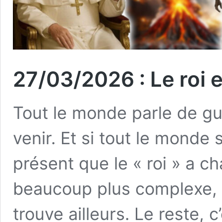
27/03/2026 : Le roi es
Tout le monde parle de gu
venir. Et si tout le monde s
présent que le « roi » a ch
beaucoup plus complexe, 
trouve ailleurs. Le reste, c