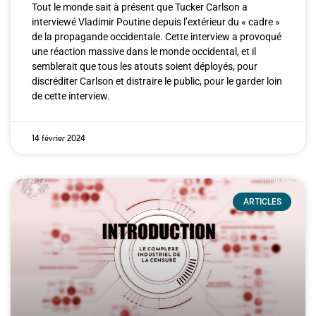
Tout le monde sait à présent que Tucker Carlson a
interviewé Vladimir Poutine depuis l’extérieur du « cadre »
de la propagande occidentale. Cette interview a provoqué
une réaction massive dans le monde occidental, et il
semblerait que tous les atouts soient déployés, pour
discréditer Carlson et distraire le public, pour le garder loin
de cette interview.
14 février 2024
ARTICLES