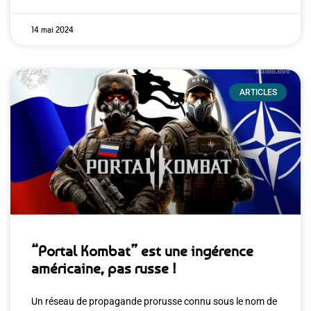
14 mai 2024
ARTICLES
“Portal Kombat” est une ingérence
américaine, pas russe !
Un réseau de propagande prorusse connu sous le nom de