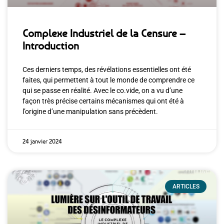
Complexe Industriel de la Censure –
Introduction
Ces derniers temps, des révélations essentielles ont été
faites, qui permettent à tout le monde de comprendre ce
qui se passe en réalité. Avec le co.vide, on a vu d’une
façon très précise certains mécanismes qui ont été à
l’origine d’une manipulation sans précèdent.
24 janvier 2024
ARTICLES