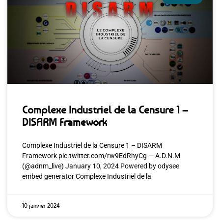
Complexe Industriel de la Censure 1 –
DISARM Framework
Complexe Industriel de la Censure 1 – DISARM
Framework pic.twitter.com/rw9EdRhyCg — A.D.N.M
(@adnm_live) January 10, 2024 Powered by odysee
embed generator Complexe Industriel de la
10 janvier 2024