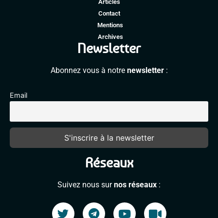
Articles
Contact
Mentions
Archives
Newsletter
Abonnez vous à notre
newsletter
:
Email
Réseaux
Suivez nous sur
nos réseaux
: