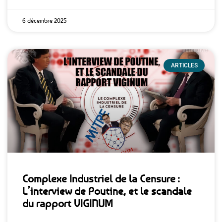
6 décembre 2025
ARTICLES
Complexe Industriel de la Censure :
L’interview de Poutine, et le scandale
du rapport VIGINUM