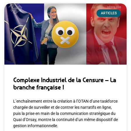
ARTICLES
Complexe Industriel de la Censure – La
branche française !
L’enchaînement entre la création à l’OTAN d’une taskforce
chargée de surveiller et de contrer les narratifs en ligne,
puis la prise en main de la communication stratégique du
Quai d’Orsay, montre la continuité d’un même dispositif de
gestion informationnelle.