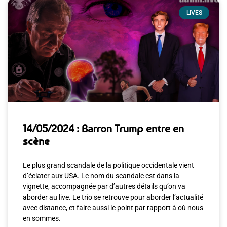
LIVES
14/05/2024 : Barron Trump entre en
scène
Le plus grand scandale de la politique occidentale vient
d’éclater aux USA. Le nom du scandale est dans la
vignette, accompagnée par d’autres détails qu’on va
aborder au live. Le trio se retrouve pour aborder l’actualité
avec distance, et faire aussi le point par rapport à où nous
en sommes.