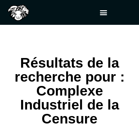
Résultats de la
recherche pour :
Complexe
Industriel de la
Censure