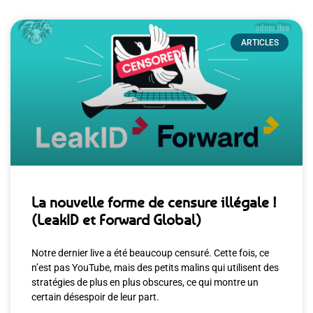
ARTICLES
La nouvelle forme de censure illégale !
(LeakID et Forward Global)
Notre dernier live a été beaucoup censuré. Cette fois, ce
n’est pas YouTube, mais des petits malins qui utilisent des
stratégies de plus en plus obscures, ce qui montre un
certain désespoir de leur part.