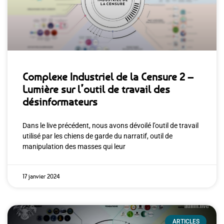
Complexe Industriel de la Censure 2 –
Lumière sur l’outil de travail des
désinformateurs
Dans le live précédent, nous avons dévoilé l’outil de travail
utilisé par les chiens de garde du narratif, outil de
manipulation des masses qui leur
17 janvier 2024
ARTICLES