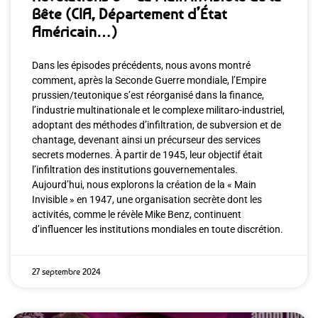
Bête (CIA, Département d’État
Américain…)
Dans les épisodes précédents, nous avons montré
comment, après la Seconde Guerre mondiale, l’Empire
prussien/teutonique s’est réorganisé dans la finance,
l’industrie multinationale et le complexe militaro-industriel,
adoptant des méthodes d’infiltration, de subversion et de
chantage, devenant ainsi un précurseur des services
secrets modernes. À partir de 1945, leur objectif était
l’infiltration des institutions gouvernementales.
Aujourd’hui, nous explorons la création de la « Main
Invisible » en 1947, une organisation secrète dont les
activités, comme le révèle Mike Benz, continuent
d’influencer les institutions mondiales en toute discrétion.
27 septembre 2024