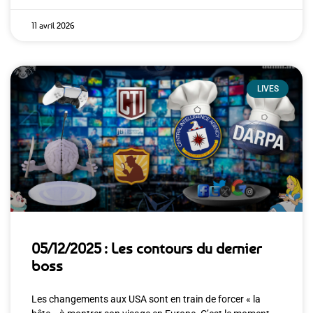
11 avril 2026
LIVES
05/12/2025 : Les contours du dernier
boss
Les changements aux USA sont en train de forcer « la