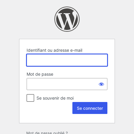
Se
connecter
Identifiant ou adresse e-mail
Mot de passe
Se souvenir de moi
Mot de passe oublié ?