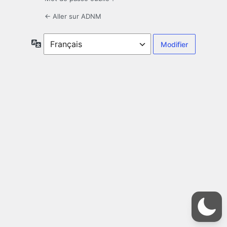
← Aller sur ADNM
Langue