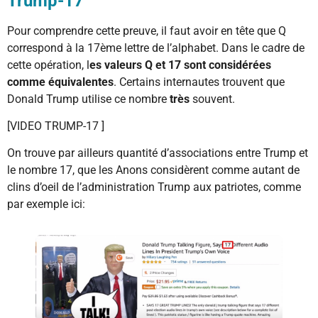
Trump-17
Pour comprendre cette preuve, il faut avoir en tête que Q
correspond à la 17ème lettre de l’alphabet. Dans le cadre de
cette opération, l
es valeurs Q et 17 sont considérées
comme équivalentes
. Certains internautes trouvent que
Donald Trump utilise ce nombre
très
souvent.
[VIDEO TRUMP-17 ]
On trouve par ailleurs quantité d’associations entre Trump et
le nombre 17, que les Anons considèrent comme autant de
clins d’oeil de l’administration Trump aux patriotes, comme
par exemple ici: