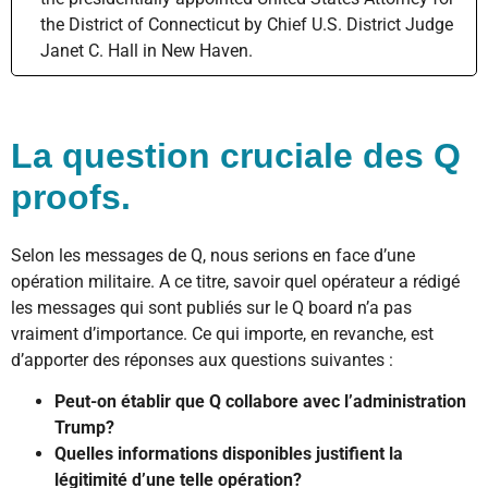
the District of Connecticut by Chief U.S. District Judge
Janet C. Hall in New Haven.
La question cruciale des Q
proofs.
Selon les messages de Q, nous serions en face d’une
opération militaire. A ce titre, savoir quel opérateur a rédigé
les messages qui sont publiés sur le Q board n’a pas
vraiment d’importance. Ce qui importe, en revanche, est
d’apporter des réponses aux questions suivantes :
Peut-on établir que Q collabore avec l’administration
Trump?
Quelles informations disponibles justifient la
légitimité d’une telle opération?