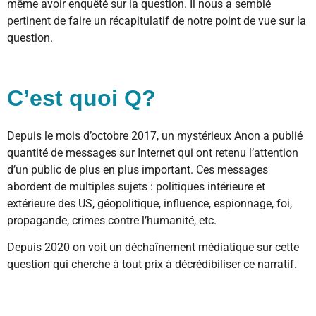
même avoir enquêté sur la question. Il nous a semblé
pertinent de faire un récapitulatif de notre point de vue sur la
question.
C’est quoi Q?
Depuis le mois d’octobre 2017, un mystérieux Anon a publié
quantité de messages sur Internet qui ont retenu l’attention
d’un public de plus en plus important. Ces messages
abordent de multiples sujets : politiques intérieure et
extérieure des US, géopolitique, influence, espionnage, foi,
propagande, crimes contre l’humanité, etc.
Depuis 2020 on voit un déchaînement médiatique sur cette
question qui cherche à tout prix à décrédibiliser ce narratif.