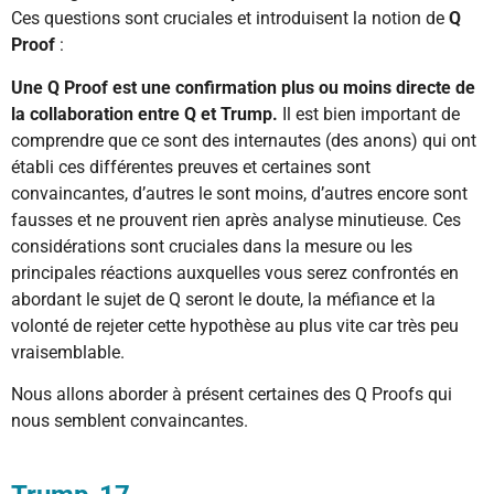
Ces questions sont cruciales et introduisent la notion de
Q
Proof
:
Une Q Proof est une confirmation plus ou moins directe de
la collaboration entre Q et Trump.
Il est bien important de
comprendre que ce sont des internautes (des anons) qui ont
établi ces différentes preuves et certaines sont
convaincantes, d’autres le sont moins, d’autres encore sont
fausses et ne prouvent rien après analyse minutieuse. Ces
considérations sont cruciales dans la mesure ou les
principales réactions auxquelles vous serez confrontés en
abordant le sujet de Q seront le doute, la méfiance et la
volonté de rejeter cette hypothèse au plus vite car très peu
vraisemblable.
Nous allons aborder à présent certaines des Q Proofs qui
nous semblent convaincantes.