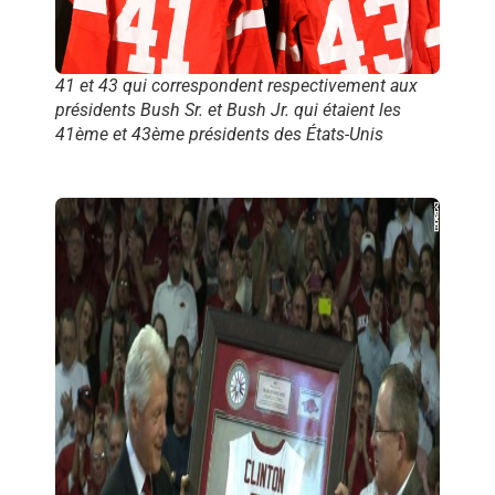
41 et 43 qui correspondent respectivement aux
présidents Bush Sr. et Bush Jr. qui étaient les
41ème et 43ème présidents des États-Unis