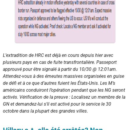
L’extradition de HRC est déjà en cours depuis hier avec
plusieurs pays en cas de fuite transfrontalière. Passeport
approuvé pour être signalé à partir du 10/30 @ 12:01am.
Attendez-vous à des émeutes massives organisées en guise
de défi et à ce que d’autres fuient les États-Unis. Les M’s
américains conduiront l’opération pendant que les NG seront
activés. Vérification de la preuve : Localisez un membre de la
GN et demandez-lui s’il est activé pour le service le 30
octobre dans la plupart des grandes villes
.