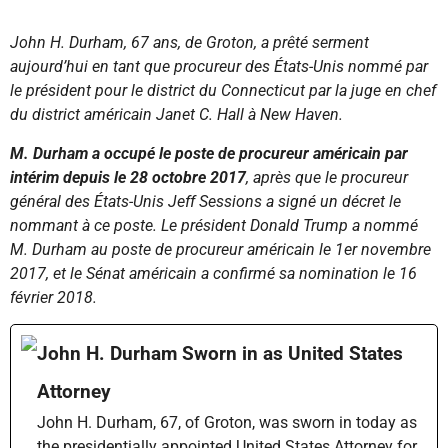
John H. Durham, 67 ans, de Groton, a prêté serment
aujourd’hui en tant que procureur des États-Unis nommé par
le président pour le district du Connecticut par la juge en chef
du district américain Janet C. Hall à New Haven.
M. Durham a occupé le poste de procureur américain par
intérim depuis le 28 octobre 2017
, après que le procureur
général des États-Unis Jeff Sessions a signé un décret le
nommant à ce poste. Le président Donald Trump a nommé
M. Durham au poste de procureur américain le 1er novembre
2017, et le Sénat américain a confirmé sa nomination le 16
février 2018.
John H. Durham Sworn in as United States
Attorney
John H. Durham, 67, of Groton, was sworn in today as
the presidentially appointed United States Attorney for