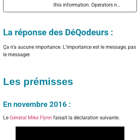
this information. Operators n…
La réponse des DéQodeurs :
Ça n’a aucune importance. L’importance est le message, pas
le messager.
Les prémisses
En novembre 2016 :
Le
Général Mike Flynn
faisait la déclaration suivante.