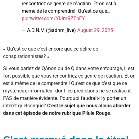
rencontriez ce genre de réaction. Et on est à
même de le comprendre!! Qu’est ce que…
pic.twitter.com/YlJmRZEnEY
— A.D.N.M (@adnm_live)
August 29, 2025
« Qu’est ce que c’est encore que ce délire de
conspirationnistes? »
Si vous parlez de QAnon ou de Q dans votre entourage, il est
fort possible que vous rencontriez ce genre de réaction. Et on
est à même de le comprendre!! Qu’est ce que c’est que ce
mystérieux informateur dont les prédictions ne se réalisent
PAS de manière évidente. Pourquoi faudrait-il y porter un
intérêt quelconque?
C’est le sujet que nous allons aborder
dans cet épisode de notre rubrique Pilule Rouge
.