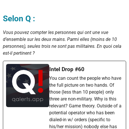
Selon Q :
Vous pouvez compter les personnes qui ont une vue
d’ensemble sur les deux mains.
Parmi elles (moins de 10
personnes), seules trois ne sont pas militaires.
En quoi cela
est-il pertinent ?
Intel Drop #60
You can count the people who have
the full picture on two hands. Of
those (less than 10 people) only
three are non-military. Why is this
relevant? Game theory. Outside of a
potential operator who has been
dialed-in w/ orders (specific to
his/her mission) nobody else has