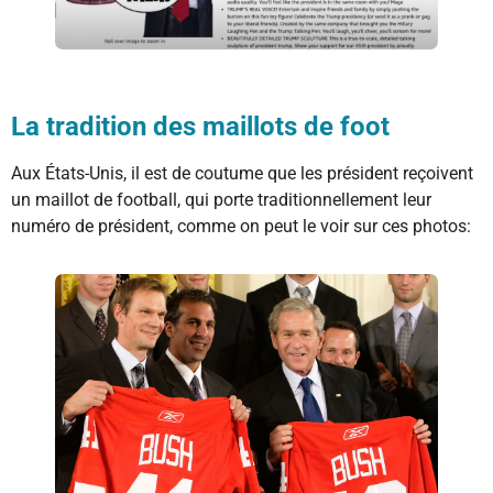
La tradition des maillots de foot
Aux États-Unis, il est de coutume que les président reçoivent
un maillot de football, qui porte traditionnellement leur
numéro de président, comme on peut le voir sur ces photos: