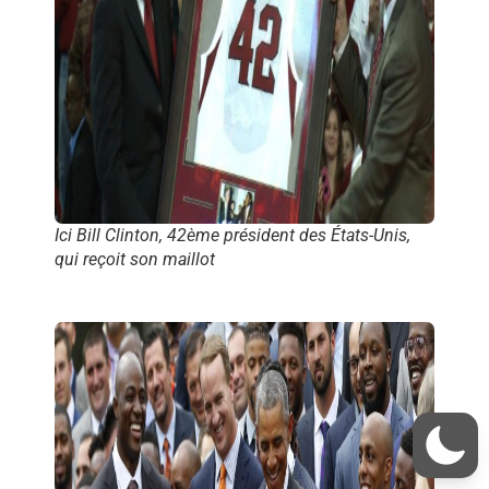
Ici Bill Clinton, 42ème président des États-Unis,
qui reçoit son maillot