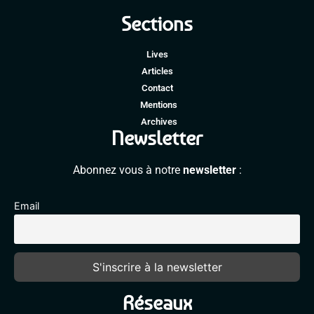
Sections
Lives
Articles
Contact
Mentions
Archives
Newsletter
Abonnez vous à notre
newsletter
:
Email
Réseaux