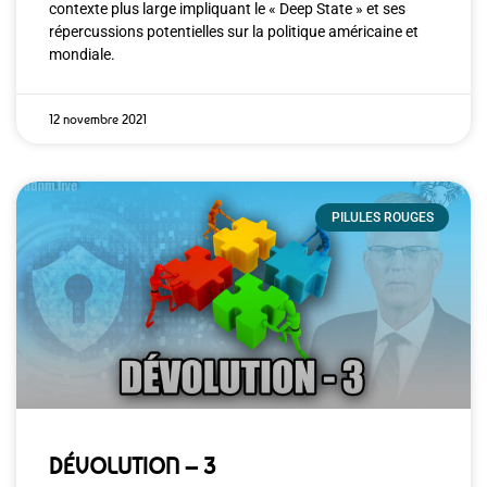
contexte plus large impliquant le « Deep State » et ses
répercussions potentielles sur la politique américaine et
mondiale.
12 novembre 2021
PILULES ROUGES
DÉVOLUTION – 3