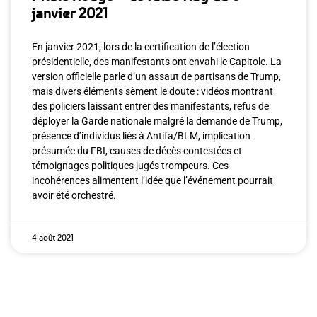
janvier 2021
En janvier 2021, lors de la certification de l’élection
présidentielle, des manifestants ont envahi le Capitole. La
version officielle parle d’un assaut de partisans de Trump,
mais divers éléments sèment le doute : vidéos montrant
des policiers laissant entrer des manifestants, refus de
déployer la Garde nationale malgré la demande de Trump,
présence d’individus liés à Antifa/BLM, implication
présumée du FBI, causes de décès contestées et
témoignages politiques jugés trompeurs. Ces
incohérences alimentent l’idée que l’événement pourrait
avoir été orchestré.
4 août 2021