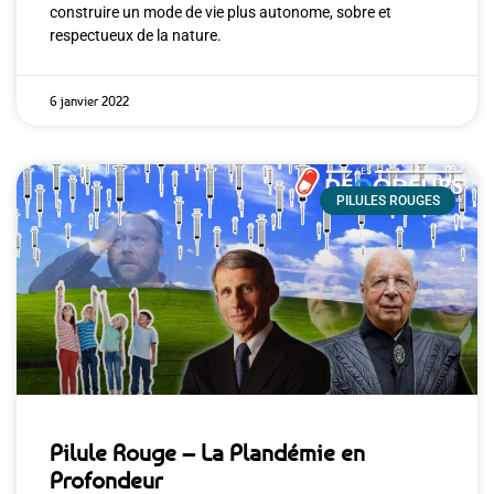
construire un mode de vie plus autonome, sobre et
respectueux de la nature.
6 janvier 2022
PILULES ROUGES
Pilule Rouge – La Plandémie en
Profondeur