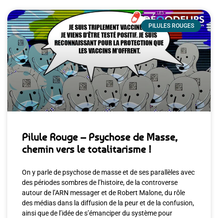
PILULES ROUGES
Pilule Rouge – Psychose de Masse,
chemin vers le totalitarisme !
On y parle de psychose de masse et de ses parallèles avec
des périodes sombres de l’histoire, de la controverse
autour de l’ARN messager et de Robert Malone, du rôle
des médias dans la diffusion de la peur et de la confusion,
ainsi que de l’idée de s’émanciper du système pour