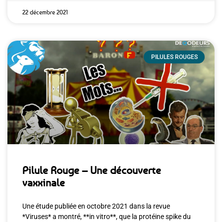
22 décembre 2021
PILULES ROUGES
Pilule Rouge – Une découverte
vaxxinale
Une étude publiée en octobre 2021 dans la revue
*Viruses* a montré, **in vitro**, que la protéine spike du