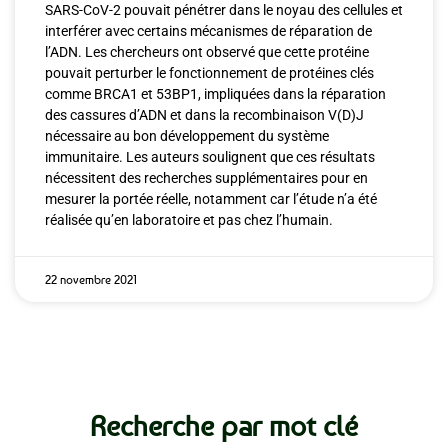
SARS-CoV-2 pouvait pénétrer dans le noyau des cellules et
interférer avec certains mécanismes de réparation de
l’ADN. Les chercheurs ont observé que cette protéine
pouvait perturber le fonctionnement de protéines clés
comme BRCA1 et 53BP1, impliquées dans la réparation
des cassures d’ADN et dans la recombinaison V(D)J
nécessaire au bon développement du système
immunitaire. Les auteurs soulignent que ces résultats
nécessitent des recherches supplémentaires pour en
mesurer la portée réelle, notamment car l’étude n’a été
réalisée qu’en laboratoire et pas chez l’humain.
22 novembre 2021
Recherche par mot clé