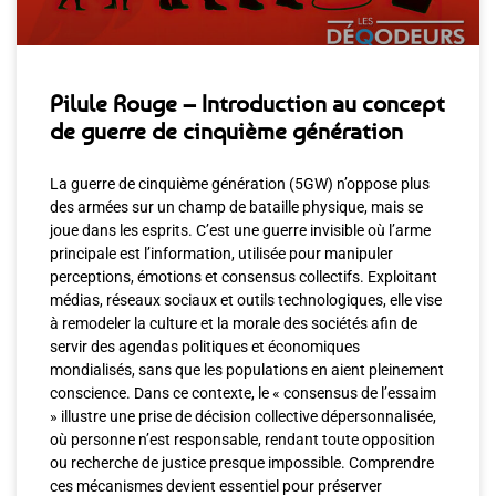
Pilule Rouge – Introduction au concept
de guerre de cinquième génération
La guerre de cinquième génération (5GW) n’oppose plus
des armées sur un champ de bataille physique, mais se
joue dans les esprits. C’est une guerre invisible où l’arme
principale est l’information, utilisée pour manipuler
perceptions, émotions et consensus collectifs. Exploitant
médias, réseaux sociaux et outils technologiques, elle vise
à remodeler la culture et la morale des sociétés afin de
servir des agendas politiques et économiques
mondialisés, sans que les populations en aient pleinement
conscience. Dans ce contexte, le « consensus de l’essaim
» illustre une prise de décision collective dépersonnalisée,
où personne n’est responsable, rendant toute opposition
ou recherche de justice presque impossible. Comprendre
ces mécanismes devient essentiel pour préserver