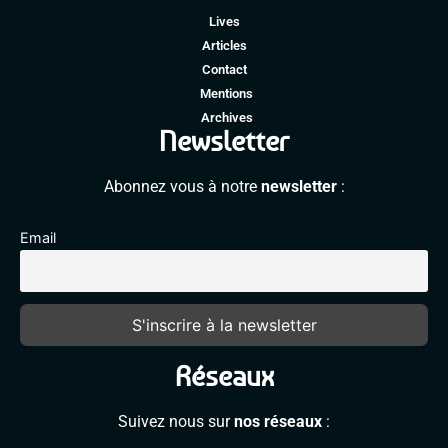
Lives
Articles
Contact
Mentions
Archives
Newsletter
Abonnez vous à notre
newsletter
:
Email
Réseaux
Suivez nous sur
nos réseaux
: