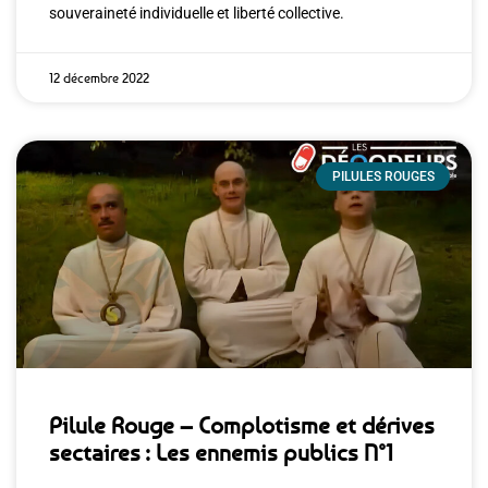
souveraineté individuelle et liberté collective.
12 décembre 2022
PILULES ROUGES
Pilule Rouge – Complotisme et dérives
sectaires : Les ennemis publics N°1