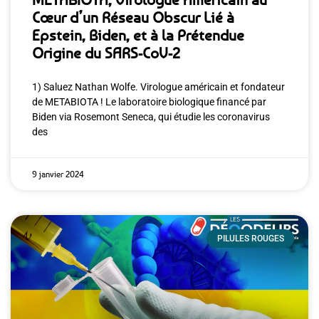
Cœur d’un Réseau Obscur Lié à
Epstein, Biden, et à la Prétendue
Origine du SARS-CoV-2
1) Saluez Nathan Wolfe. Virologue américain et fondateur
de METABIOTA ! Le laboratoire biologique financé par
Biden via Rosemont Seneca, qui étudie les coronavirus
des
9 janvier 2024
PILULES ROUGES