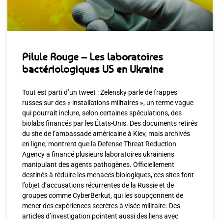
Pilule Rouge – Les laboratoires
bactériologiques US en Ukraine
Tout est parti d’un tweet : Zelensky parle de frappes
russes sur des « installations militaires », un terme vague
qui pourrait inclure, selon certaines spéculations, des
biolabs financés par les États-Unis. Des documents retirés
du site de l’ambassade américaine à Kiev, mais archivés
en ligne, montrent que la Defense Threat Reduction
Agency a financé plusieurs laboratoires ukrainiens
manipulant des agents pathogènes. Officiellement
destinés à réduire les menaces biologiques, ces sites font
l’objet d’accusations récurrentes de la Russie et de
groupes comme CyberBerkut, qui les soupçonnent de
mener des expériences secrètes à visée militaire. Des
articles d’investigation pointent aussi des liens avec