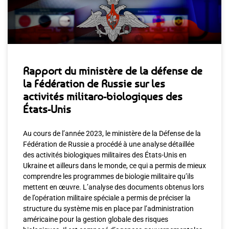
Rapport du ministère de la défense de
la Fédération de Russie sur les
activités militaro-biologiques des
États-Unis
Au cours de l’année 2023, le ministère de la Défense de la
Fédération de Russie a procédé à une analyse détaillée
des activités biologiques militaires des États-Unis en
Ukraine et ailleurs dans le monde, ce qui a permis de mieux
comprendre les programmes de biologie militaire qu’ils
mettent en œuvre. L’analyse des documents obtenus lors
de l’opération militaire spéciale a permis de préciser la
structure du système mis en place par l’administration
américaine pour la gestion globale des risques