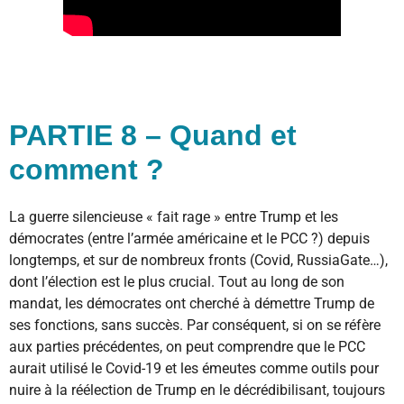
PARTIE 8 – Quand et
comment ?
La guerre silencieuse « fait rage » entre Trump et les
démocrates (entre l’armée américaine et le PCC ?) depuis
longtemps, et sur de nombreux fronts (Covid, RussiaGate…),
dont l’élection est le plus crucial. Tout au long de son
mandat, les démocrates ont cherché à démettre Trump de
ses fonctions, sans succès. Par conséquent, si on se réfère
aux parties précédentes, on peut comprendre que le PCC
aurait utilisé le Covid-19 et les émeutes comme outils pour
nuire à la réélection de Trump en le décrédibilisant, toujours