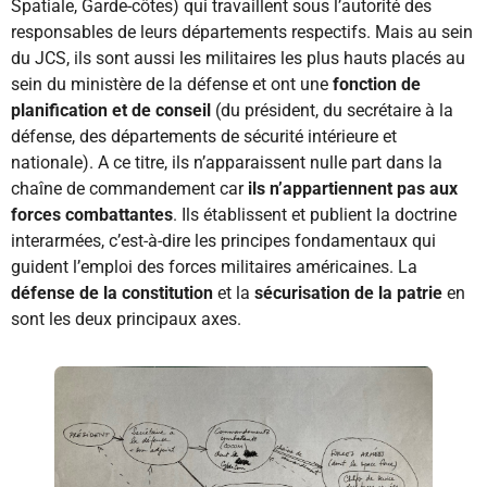
Spatiale, Garde-côtes) qui travaillent sous l’autorité des
responsables de leurs départements respectifs. Mais au sein
du JCS, ils sont aussi les militaires les plus hauts placés au
sein du ministère de la défense et ont une
fonction de
planification et de conseil
(du président, du secrétaire à la
défense, des départements de sécurité intérieure et
nationale). A ce titre, ils n’apparaissent nulle part dans la
chaîne de commandement car
ils n’appartiennent pas aux
forces combattantes
. Ils établissent et publient la doctrine
interarmées, c’est-à-dire les principes fondamentaux qui
guident l’emploi des forces militaires américaines. La
défense de la constitution
et la
sécurisation de la patrie
en
sont les deux principaux axes.