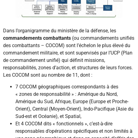
Dans l’organigramme du ministère de la défense, les
commandements combattants
(ou commandements unifiés
des combattants – COCOM) sont l’échelon le plus élevé du
commandement militaire, et sont supervisés par l’UCP (Plan
de commandement unifié) qui définit missions,
responsabilités, zones d’action, et structures de leurs forces.
Les COCOM sont au nombre de 11, dont :
7 COCOM géographiques correspondants à des
« zones de responsabilité » : Amérique du Nord,
Amérique du Sud, Afrique, Europe (Europe et Proche-
Orient), Central (Moyen-Orient), Indo-Pacifique (Asie du
Sud-est et Océanie), et Spatial,
Et 4 COCOM dits « fonctionnels », c’est-à-dire
responsables d’opérations spécifiques et non limités à