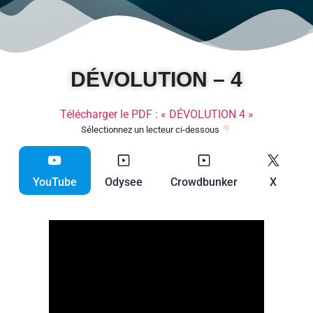
DÉVOLUTION – 4
Télécharger le PDF : « DÉVOLUTION 4 »
Sélectionnez un lecteur ci-dessous
YouTube
Odysee
Crowdbunker
X