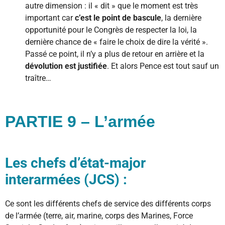
autre dimension : il « dit » que le moment est très
important car
c’est le point de bascule
, la dernière
opportunité pour le Congrès de respecter la loi, la
dernière chance de « faire le choix de dire la vérité ».
Passé ce point, il n’y a plus de retour en arrière et la
dévolution est justifiée
. Et alors Pence est tout sauf un
traître…
PARTIE 9 – L’armée
Les chefs d’état-major
interarmées (JCS) :
Ce sont les différents chefs de service des différents corps
de l’armée (terre, air, marine, corps des Marines, Force