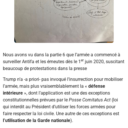
Nous avons vu dans la partie 6 que l’armée a commencé à
er
surveiller Antifa et les émeutes dès le 1
juin 2020, suscitant
beaucoup de protestations dans la presse
Trump n’a -a priori- pas invoqué l’insurrection pour mobiliser
l’armée, mais plus vraisemblablement la «
défense
intérieure
», dont l’application est une des exceptions
constitutionnelles prévues par le
Posse Comitatus Act
(loi
qui interdit au Président d’utiliser les forces armées pour
faire respecter la loi civile. Une autre de ces exceptions est
l’utilisation de la Garde nationale
).