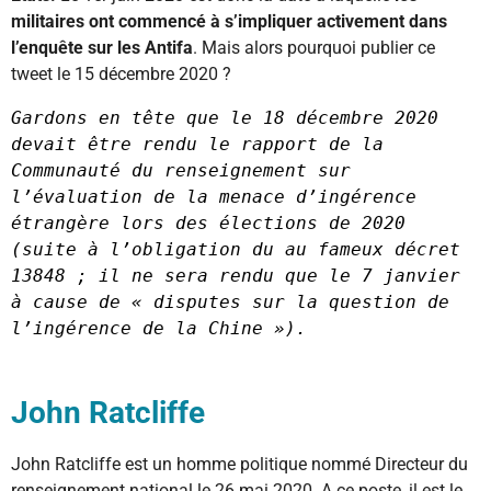
militaires ont commencé à s’impliquer activement dans
l’enquête sur les Antifa
. Mais alors pourquoi publier ce
tweet le 15 décembre 2020 ?
Gardons en tête que le 18 décembre 2020 
devait être rendu le rapport de la 
Communauté du renseignement sur 
l’évaluation de la menace d’ingérence 
étrangère lors des élections de 2020 
(suite à l’obligation du au fameux décret 
13848 ; il ne sera rendu que le 7 janvier 
à cause de « disputes sur la question de 
l’ingérence de la Chine »).
John Ratcliffe
John Ratcliffe est un homme politique nommé Directeur du
renseignement national le 26 mai 2020. A ce poste, il est le