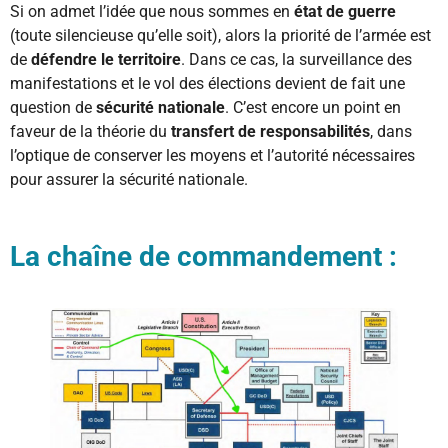
Si on admet l’idée que nous sommes en
état de guerre
(toute silencieuse qu’elle soit), alors la priorité de l’armée est
de
défendre le territoire
. Dans ce cas, la surveillance des
manifestations et le vol des élections devient de fait une
question de
sécurité nationale
. C’est encore un point en
faveur de la théorie du
transfert de responsabilités
, dans
l’optique de conserver les moyens et l’autorité nécessaires
pour assurer la sécurité nationale.
La chaîne de commandement :