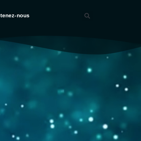
tenez-nous