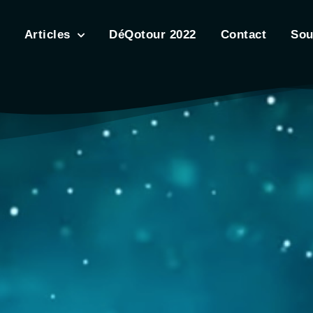
Articles
DéQotour 2022
Contact
Sou