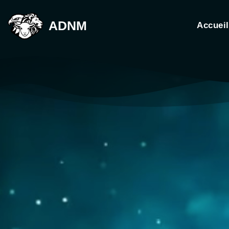
ADNM
Accueil