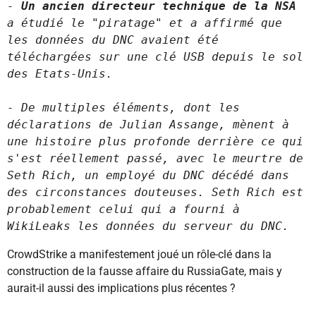
- 
Un ancien directeur technique de la NSA
a étudié le "piratage" et a affirmé que 
les données du DNC avaient été 
téléchargées sur une clé USB depuis le sol 
- De multiples éléments, dont les 
déclarations de Julian Assange, mènent à 
une histoire plus profonde derrière ce qui 
s'est réellement passé, avec le meurtre de 
Seth Rich, un employé du DNC décédé dans 
des circonstances douteuses. Seth Rich est 
probablement celui qui a fourni à 
WikiLeaks les données du serveur du DNC.
CrowdStrike a manifestement joué un rôle-clé dans la
construction de la fausse affaire du RussiaGate, mais y
aurait-il aussi des implications plus récentes ?