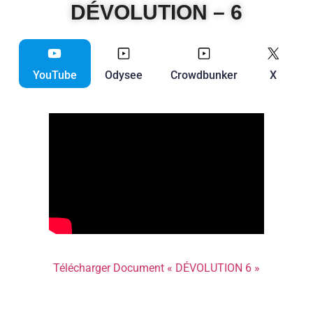
DÉVOLUTION – 6
YouTube
Odysee
Crowdbunker
X
Télécharger Document « DÉVOLUTION 6 »