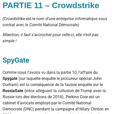
PARTIE 11 – Crowdstrike
(Crowdstrike
est le n
om d’une entreprise informatique sous
contrat avec le Comité National Démocrate)
Atte
ntion, il faut s’accrocher pour celle-ci, elle n’est pas
simple !
SpyGate
Comme nous l’avons vu dans la partie 10, l’affaire du
Spygate
(sur laquelle enquête le procureur spécial John
Durham) est la conséquence de la fausse enquête sur le
RussiaGate
(intox alléguant la collusion de Trump avec la
Russie lors des élections de 2016). Perkins Coie est un
cabinet d’avocats employé par le Comité National
Démocrate (DNC) pendant la campagne d’Hillary Clinton en