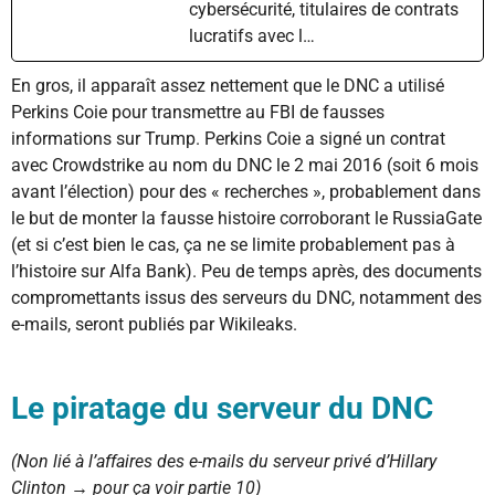
cybersécurité, titulaires de contrats
lucratifs avec l…
En gros, il apparaît assez nettement que le DNC a utilisé
Perkins Coie pour transmettre au FBI de fausses
informations sur Trump. Perkins Coie a signé un contrat
avec Crowdstrike au nom du DNC le 2 mai 2016 (soit 6 mois
avant l’élection) pour des « recherches », probablement dans
le but de monter la fausse histoire corroborant le RussiaGate
(et si c’est bien le cas, ça ne se limite probablement pas à
l’histoire sur Alfa Bank). Peu de temps après, des documents
compromettants issus des serveurs du DNC, notamment des
e-mails, seront publiés par Wikileaks.
Le piratage du serveur du DNC
(Non lié à l’affaires des e-mails du serveur privé d’Hillary
Clinton → pour ça voir partie 10)