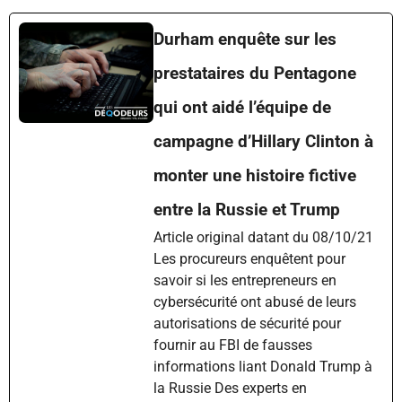
Durham enquête sur les
prestataires du Pentagone
qui ont aidé l’équipe de
campagne d’Hillary Clinton à
monter une histoire fictive
entre la Russie et Trump
Article original datant du 08/10/21
Les procureurs enquêtent pour
savoir si les entrepreneurs en
cybersécurité ont abusé de leurs
autorisations de sécurité pour
fournir au FBI de fausses
informations liant Donald Trump à
la Russie Des experts en