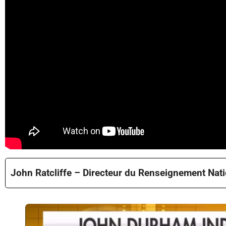
John Ratcliffe – Directeur du Renseignement Nati