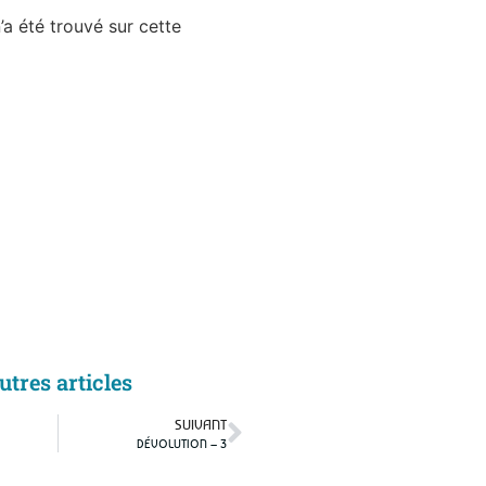
’a été trouvé sur cette
utres articles
SUIVANT
DÉVOLUTION – 3