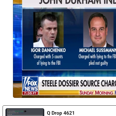
Q Drop 4621