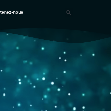
tenez-nous