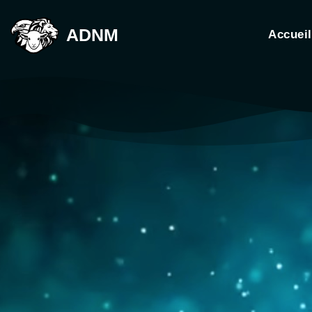
ADNM
Accueil