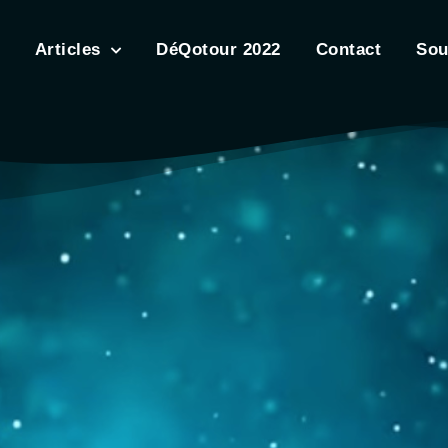
Articles
DéQotour 2022
Contact
Sou