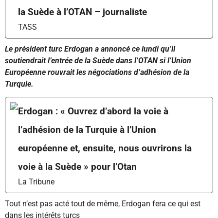
la Suède à l’OTAN – journaliste
TASS
Le président turc Erdogan a annoncé ce lundi qu’il
soutiendrait l’entrée de la Suède dans l’OTAN si l’Union
Européenne rouvrait les négociations d’adhésion de la
Turquie.
Erdogan : « Ouvrez d’abord la voie à
l’adhésion de la Turquie à l’Union
européenne et, ensuite, nous ouvrirons la
voie à la Suède » pour l’Otan
La Tribune
Tout n’est pas acté tout de même, Erdogan fera ce qui est
dans les intérêts turcs