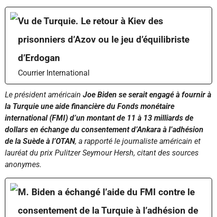
Vu de Turquie. Le retour à Kiev des
prisonniers d’Azov ou le jeu d’équilibriste
d’Erdogan
Courrier International
Le président américain
Joe Biden se serait engagé à fournir à
la Turquie une aide financière du Fonds monétaire
international (FMI) d’un montant de 11 à 13 milliards de
dollars en échange du consentement d’Ankara à l’adhésion
de la Suède à l’OTAN
, a rapporté le journaliste américain et
lauréat du prix Pulitzer Seymour Hersh, citant des sources
anonymes.
M. Biden a échangé l’aide du FMI contre le
consentement de la Turquie à l’adhésion de