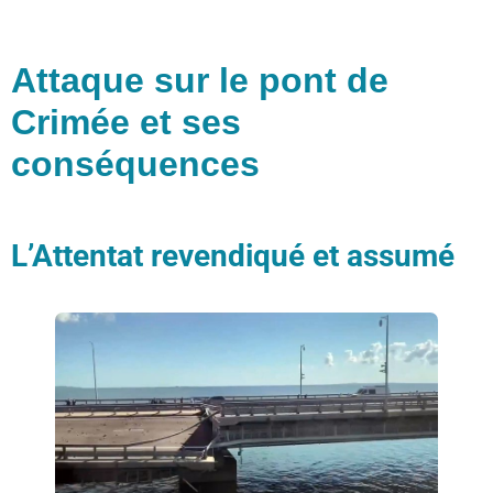
Attaque sur le pont de
Crimée et ses
conséquences
L’Attentat revendiqué et assumé