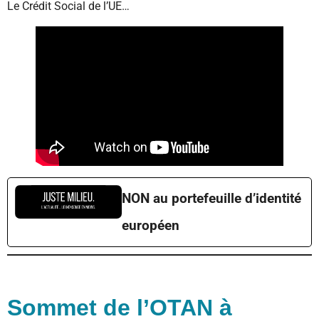
Le Crédit Social de l’UE…
NON au portefeuille d’identité
européen
Sommet de l’OTAN à