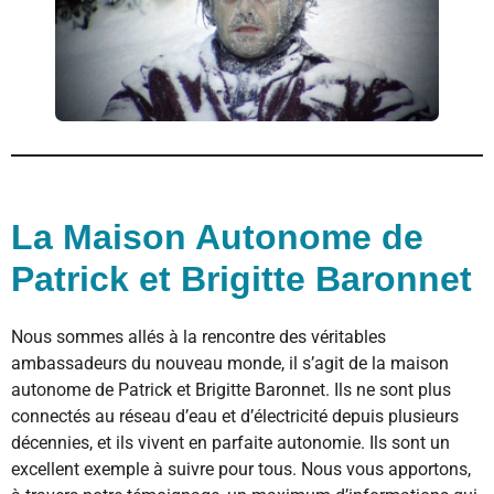
La Maison Autonome de
Patrick et Brigitte Baronnet
Nous sommes allés à la rencontre des véritables
ambassadeurs du nouveau monde, il s’agit de la maison
autonome de Patrick et Brigitte Baronnet. Ils ne sont plus
connectés au réseau d’eau et d’électricité depuis plusieurs
décennies, et ils vivent en parfaite autonomie. Ils sont un
excellent exemple à suivre pour tous. Nous vous apportons,