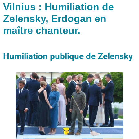
Vilnius : Humiliation de
Zelensky, Erdogan en
maître chanteur.
Humiliation publique de Zelensky