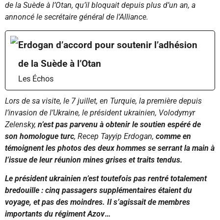
de la Suède à l’Otan, qu’il bloquait depuis plus d’un an, a
annoncé le secrétaire général de l’Alliance.
Erdogan d’accord pour soutenir l’adhésion
de la Suède à l’Otan
Les Échos
Lors de sa visite, le 7 juillet, en Turquie, la première depuis
l’invasion de l’Ukraine, le président ukrainien, Volodymyr
Zelensky,
n’est pas parvenu à obtenir le soutien espéré de
son homologue turc
, Recep Tayyip Erdogan,
comme en
témoignent les photos des deux hommes se serrant la main à
l’issue de leur réunion mines grises et traits tendus.
Le président ukrainien n’est toutefois pas rentré totalement
bredouille : cinq passagers supplémentaires étaient du
voyage, et pas des moindres. Il s’agissait de membres
importants du régiment Azov
…