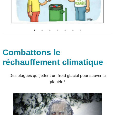
Combattons le
réchauffement climatique
Des blagues qui jettent un froid glacial pour sauver la
planète !