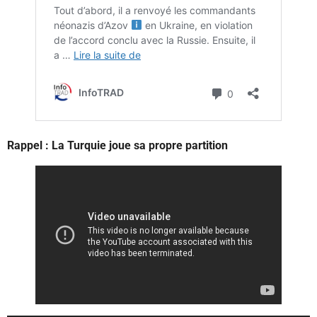
Rappel : La Turquie joue sa propre partition