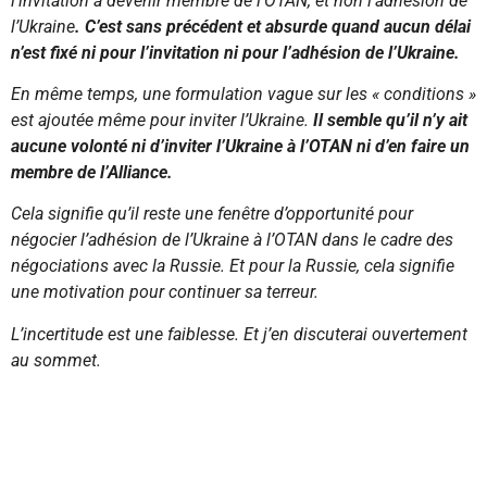
l’invitation à devenir membre de l’OTAN, et non l’adhésion de
l’Ukraine
. C’est sans précédent et absurde quand aucun délai
n’est fixé ni pour l’invitation ni pour l’adhésion de l’Ukraine.
En même temps, une formulation vague sur les « conditions »
est ajoutée même pour inviter l’Ukraine.
Il semble qu’il n’y ait
aucune volonté ni d’inviter l’Ukraine à l’OTAN ni d’en faire un
membre de l’Alliance.
Cela signifie qu’il reste une fenêtre d’opportunité pour
négocier l’adhésion de l’Ukraine à l’OTAN dans le cadre des
négociations avec la Russie. Et pour la Russie, cela signifie
une motivation pour continuer sa terreur.
L’incertitude est une faiblesse. Et j’en discuterai ouvertement
au sommet.