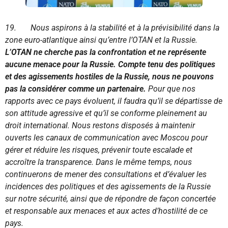
19. Nous aspirons à la stabilité et à la prévisibilité dans la
zone euro-atlantique ainsi qu’entre l’OTAN et la Russie.
L’OTAN ne cherche pas la confrontation et ne représente
aucune menace pour la Russie. Compte tenu des politiques
et des agissements hostiles de la Russie, nous ne pouvons
pas la considérer comme un partenaire.
Pour que nos
rapports avec ce pays évoluent, il faudra qu’il se départisse de
son attitude agressive et qu’il se conforme pleinement au
droit international. Nous restons disposés à maintenir
ouverts les canaux de communication avec Moscou pour
gérer et réduire les risques, prévenir toute escalade et
accroître la transparence. Dans le même temps, nous
continuerons de mener des consultations et d’évaluer les
incidences des politiques et des agissements de la Russie
sur notre sécurité, ainsi que de répondre de façon concertée
et responsable aux menaces et aux actes d’hostilité de ce
pays.