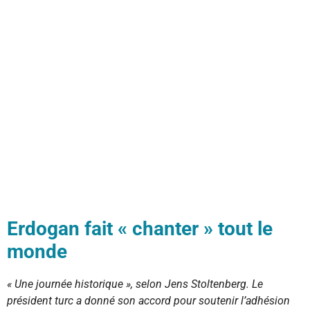
Erdogan fait « chanter » tout le
monde
« Une journée historique », selon Jens Stoltenberg. Le
président turc a donné son accord pour soutenir l’adhésion