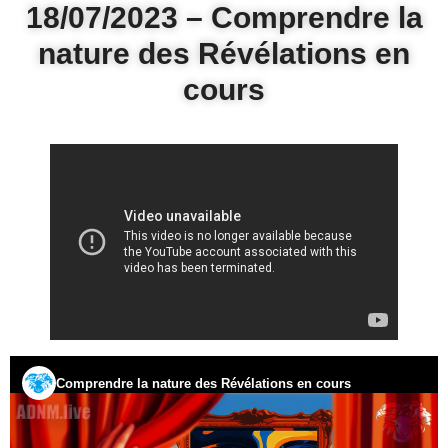
18/07/2023 – Comprendre la
nature des Révélations en
cours