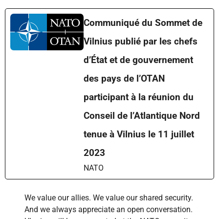
Communiqué du Sommet de
Vilnius publié par les chefs
d’État et de gouvernement
des pays de l’OTAN
participant à la réunion du
Conseil de l’Atlantique Nord
tenue à Vilnius le 11 juillet
2023
NATO
We value our allies. We value our shared security.
And we always appreciate an open conversation.