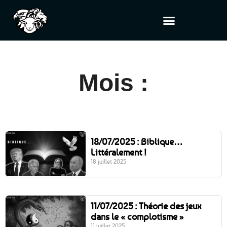
Mois :
18/07/2025 : Biblique…
Littéralement !
18 juillet 2025
11/07/2025 : Théorie des jeux
dans le « complotisme »
11 juillet 2025