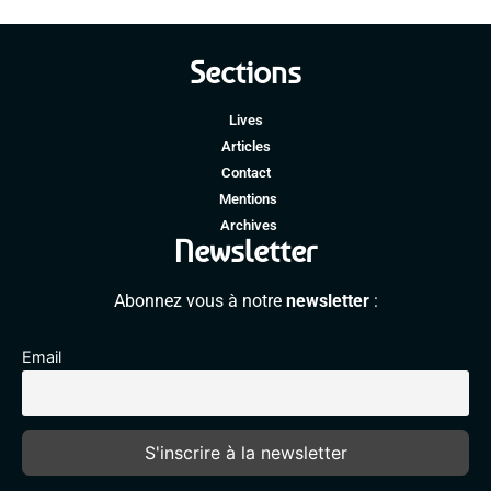
Sections
Lives
Articles
Contact
Mentions
Archives
Newsletter
Abonnez vous à notre
newsletter
:
Email