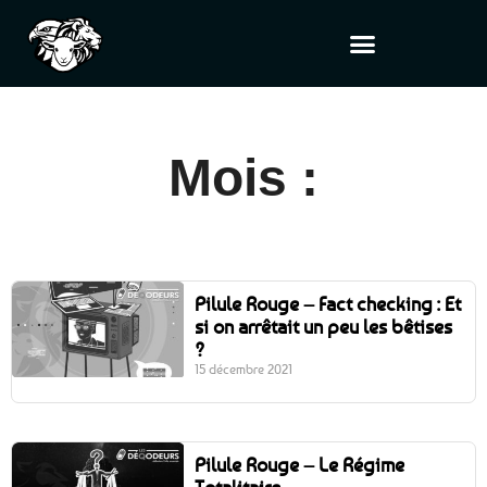
Mois :
Pilule Rouge – Fact checking : Et
si on arrêtait un peu les bêtises
?
15 décembre 2021
Pilule Rouge – Le Régime