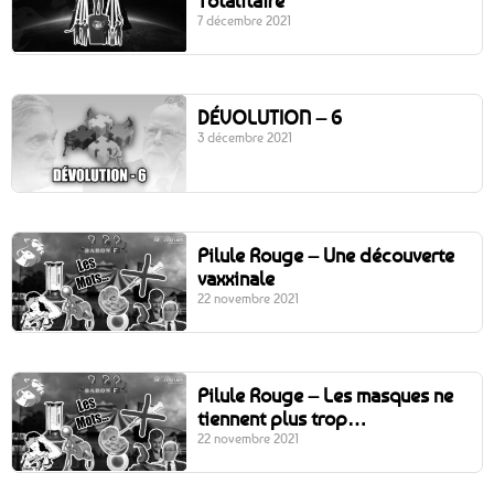
Totalitaire
7 décembre 2021
DÉVOLUTION – 6
3 décembre 2021
Pilule Rouge – Une découverte
vaxxinale
22 novembre 2021
Pilule Rouge – Les masques ne
tiennent plus trop…
22 novembre 2021