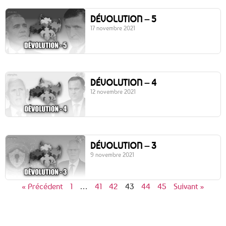
DÉVOLUTION – 5
17 novembre 2021
DÉVOLUTION – 4
12 novembre 2021
DÉVOLUTION – 3
9 novembre 2021
« Précédent
1
…
41
42
43
44
45
Suivant »