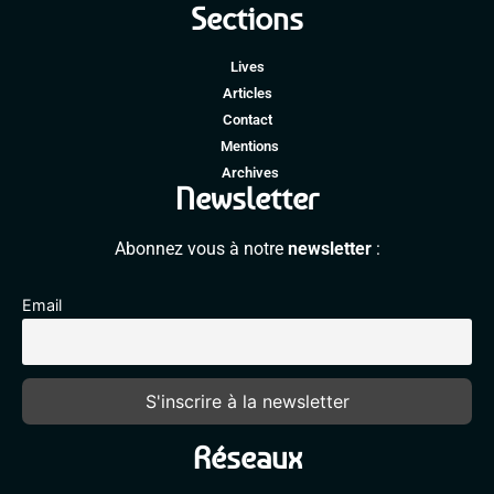
Sections
Lives
Articles
Contact
Mentions
Archives
Newsletter
Abonnez vous à notre
newsletter
:
Email
Réseaux