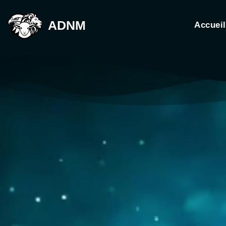
ADNM
Accueil