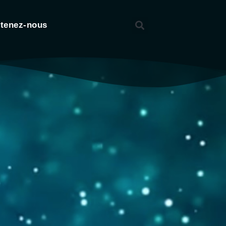
tenez-nous