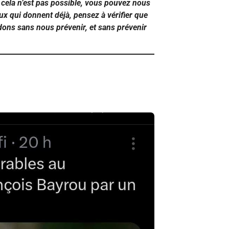
cela n’est pas possible, vous pouvez nous
ux qui donnent déjà, pensez à vérifier que
 dons sans nous prévenir, et sans prévenir