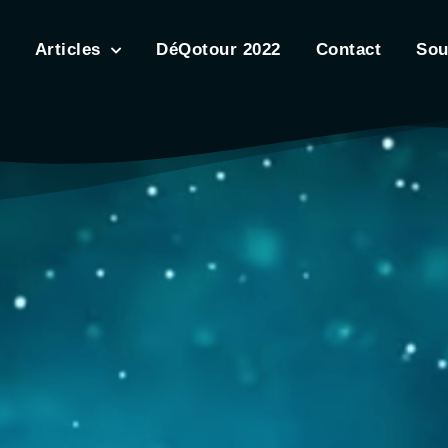
Articles
DéQotour 2022
Contact
Sou