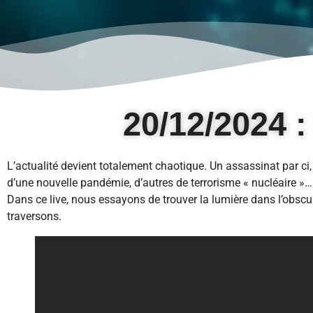
20/12/2024 :
L’actualité devient totalement chaotique. Un assassinat par ci,
d’une nouvelle pandémie, d’autres de terrorisme « nucléaire »…
Dans ce live, nous essayons de trouver la lumière dans l’obscu
traversons.