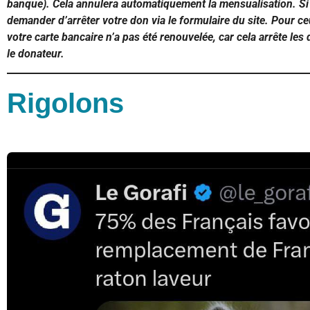
banque). Cela annulera automatiquement la mensualisation. Si 
demander d’arrêter votre don via le formulaire du site. Pour ce
votre carte bancaire n’a pas été renouvelée, car cela arrête les
le donateur.
Rigolons