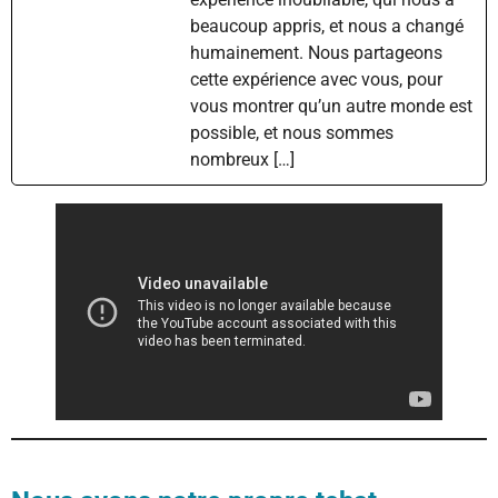
beaucoup appris, et nous a changé
humainement. Nous partageons
cette expérience avec vous, pour
vous montrer qu’un autre monde est
possible, et nous sommes
nombreux […]