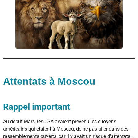
Attentats à Moscou
Rappel important
Au début Mars, les USA avaient prévenu les citoyens
américains qui étaient à Moscou, de ne pas aller dans des
rassemblements ouverts, car il y avait un risque d’attentats…