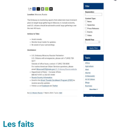
Les faits