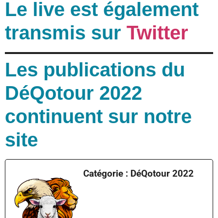
Le live est également
transmis sur
Twitter
Les publications du
DéQotour 2022
continuent sur notre
site
Catégorie : DéQotour 2022