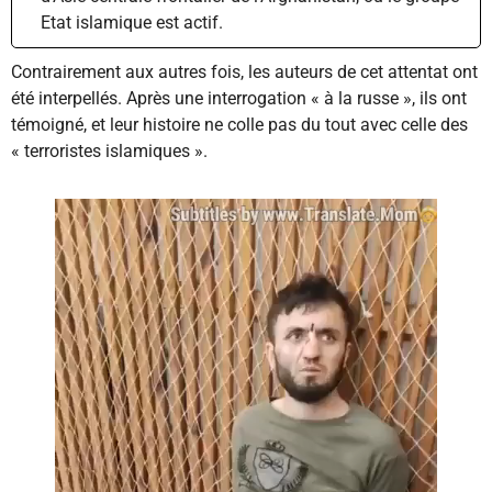
Etat islamique est actif.
Contrairement aux autres fois, les auteurs de cet attentat ont
été interpellés. Après une interrogation « à la russe », ils ont
témoigné, et leur histoire ne colle pas du tout avec celle des
« terroristes islamiques ».