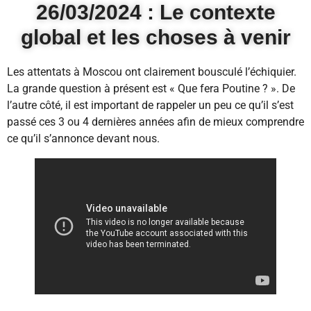
26/03/2024 : Le contexte
global et les choses à venir
Les attentats à Moscou ont clairement bousculé l’échiquier.
La grande question à présent est « Que fera Poutine ? ». De
l’autre côté, il est important de rappeler un peu ce qu’il s’est
passé ces 3 ou 4 dernières années afin de mieux comprendre
ce qu’il s’annonce devant nous.