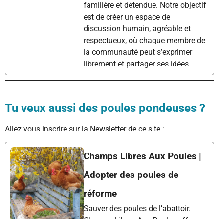
familière et détendue. Notre objectif
est de créer un espace de
discussion humain, agréable et
respectueux, où chaque membre de
la communauté peut s’exprimer
librement et partager ses idées.
Tu veux aussi des poules pondeuses ?
Allez vous inscrire sur la Newsletter de ce site :
Champs Libres Aux Poules |
Adopter des poules de
réforme
Sauver des poules de l’abattoir.