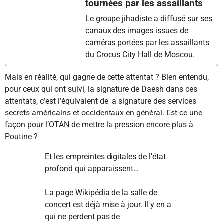
tournées par les assaillants
Le groupe jihadiste a diffusé sur ses
canaux des images issues de
caméras portées par les assaillants
du Crocus City Hall de Moscou.
Mais en réalité, qui gagne de cette attentat ? Bien entendu,
pour ceux qui ont suivi, la signature de Daesh dans ces
attentats, c’est l’équivalent de la signature des services
secrets américains et occidentaux en général. Est-ce une
façon pour l’OTAN de mettre la pression encore plus à
Poutine ?
Et les empreintes digitales de l'état
profond qui apparaissent…
La page Wikipédia de la salle de
concert est déjà mise à jour. Il y en a
qui ne perdent pas de