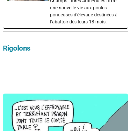
Champs Libres Aux Poules offre
une nouvelle vie aux poules
pondeuses d’élevage destinées à
l’abattoir dès leurs 18 mois.
Rigolons