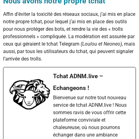
Nous avons notre propre tchat
Affin d’éviter la toxicité des réseaux sociaux, j’ai mis en place
notre propre tchat, pour lequel j’ai mis en place des outils
pour nous protéger des bots, et rendre la vie des « trolls
professionnels » compliquée. La modération est assurée par
ceux qui géraient le tchat Telegram
(Loulou et Neoneo)
, mais
aussi, par tous les utilisateurs du tchat, qui peuvent signaler
l’arrivée des trolls.
Tchat ADNM.live –
Echangeons !
Bienvenue sur notre tout nouveau
service de tchat ADNM.live ! Nous
sommes ravis de vous offrir cette
plateforme conviviale et
chaleureuse, où nous pourrons
échanger dans une ambiance