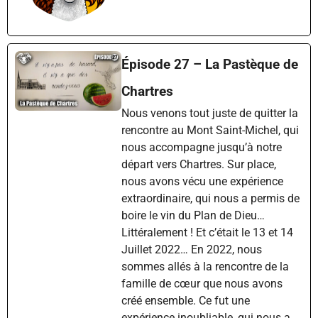
Épisode 27 – La Pastèque de
Chartres
Nous venons tout juste de quitter la
rencontre au Mont Saint-Michel, qui
nous accompagne jusqu’à notre
départ vers Chartres. Sur place,
nous avons vécu une expérience
extraordinaire, qui nous a permis de
boire le vin du Plan de Dieu…
Littéralement ! Et c’était le 13 et 14
Juillet 2022… En 2022, nous
sommes allés à la rencontre de la
famille de cœur que nous avons
créé ensemble. Ce fut une
expérience inoubliable, qui nous a