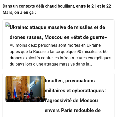
Dans un contexte déjà chaud bouillant, entre le 21 et le 22
Mars, on a eu ça :
Ukraine: attaque massive de missiles et de
drones russes, Moscou en «état de guerre»
Au moins deux personnes sont mortes en Ukraine
après que la Russie a lancé quelque 90 missiles et 60
drones explosifs contre les infrastructures énergétiques
du pays lors d’une attaque massive dans la…
Insultes, provocations
militaires et cyberattaques :
l’agressivité de Moscou
envers Paris redouble de