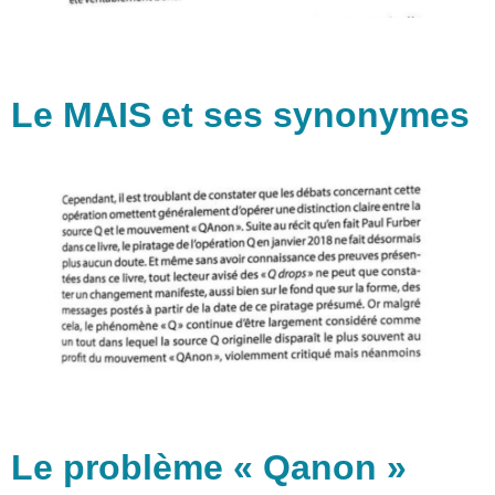
Le MAIS et ses synonymes
Le problème « Qanon »