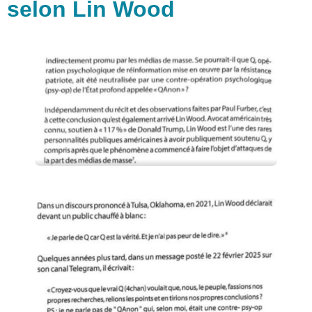
selon Lin Wood