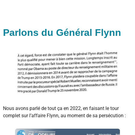
Parlons du Général Flynn
Nous avons parlé de tout ça en 2022, en faisant le tour
complet sur l’affaire Flynn, au moment de sa persécution :