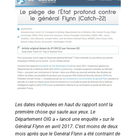
Les dates indiquées en haut du rapport sont la
première chose qui saute aux yeux. Le
Département OIG a « lancé une enquête » sur le
Général Flynn en avril 2017. C’est moins de deux
mois après que le Genéral Flynn a été contraint de