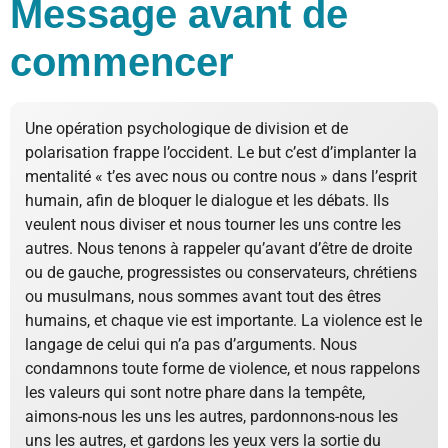
Message avant de
commencer
Une opération psychologique de division et de
polarisation frappe l’occident. Le but c’est d’implanter la
mentalité « t’es avec nous ou contre nous » dans l’esprit
humain, afin de bloquer le dialogue et les débats. Ils
veulent nous diviser et nous tourner les uns contre les
autres. Nous tenons à rappeler qu’avant d’être de droite
ou de gauche, progressistes ou conservateurs, chrétiens
ou musulmans, nous sommes avant tout des êtres
humains, et chaque vie est importante. La violence est le
langage de celui qui n’a pas d’arguments. Nous
condamnons toute forme de violence, et nous rappelons
les valeurs qui sont notre phare dans la tempête,
aimons-nous les uns les autres, pardonnons-nous les
uns les autres, et gardons les yeux vers la sortie du