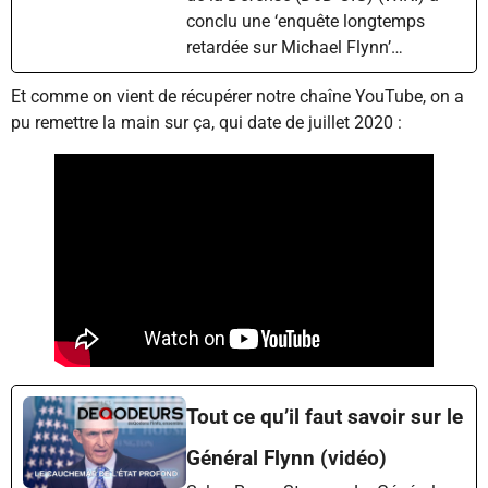
conclu une ‘enquête longtemps
retardée sur Michael Flynn’…
Et comme on vient de récupérer notre chaîne YouTube, on a
pu remettre la main sur ça, qui date de juillet 2020 :
Tout ce qu’il faut savoir sur le
Général Flynn (vidéo)