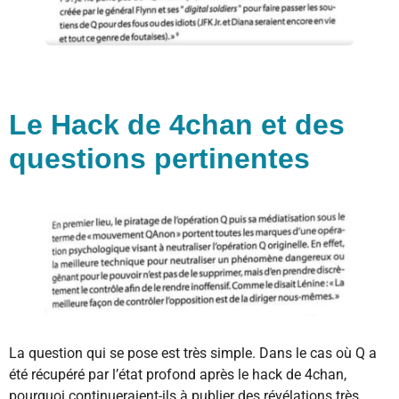
Le Hack de 4chan et des
questions pertinentes
La question qui se pose est très simple. Dans le cas où Q a
été récupéré par l’état profond après le hack de 4chan,
pourquoi continueraient-ils à publier des révélations très