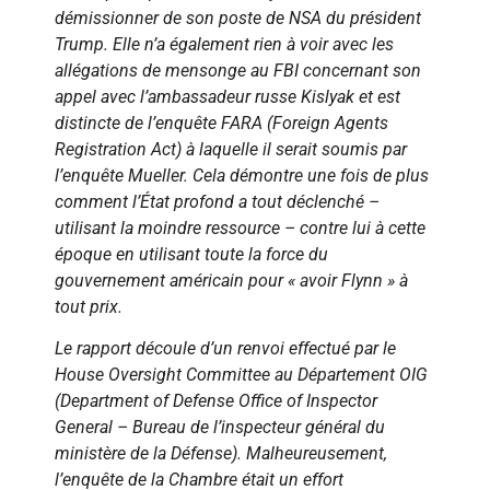
démissionner de son poste de NSA du président
Trump. Elle n’a également rien à voir avec les
allégations de mensonge au FBI concernant son
appel avec l’ambassadeur russe Kislyak et est
distincte de l’enquête FARA (Foreign Agents
Registration Act) à laquelle il serait soumis par
l’enquête Mueller. Cela démontre une fois de plus
comment l’État profond a tout déclenché –
utilisant la moindre ressource – contre lui à cette
époque en utilisant toute la force du
gouvernement américain pour « avoir Flynn » à
tout prix.
Le rapport découle d’un renvoi effectué par le
House Oversight Committee au Département OIG
(Department of Defense Office of Inspector
General – Bureau de l’inspecteur général du
ministère de la Défense). Malheureusement,
l’enquête de la Chambre était un effort