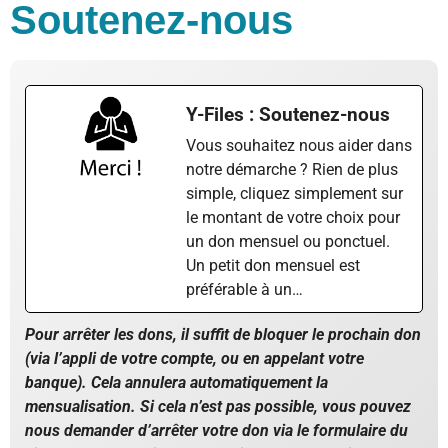
Soutenez-nous
Y-Files : Soutenez-nous
Vous souhaitez nous aider dans
notre démarche ? Rien de plus
simple, cliquez simplement sur
le montant de votre choix pour
un don mensuel ou ponctuel.
Un petit don mensuel est
préférable à un…
Pour arrêter les dons, il suffit de bloquer le prochain don
(via l’appli de votre compte, ou en appelant votre
banque). Cela annulera automatiquement la
mensualisation. Si cela n’est pas possible, vous pouvez
nous demander d’arrêter votre don via le formulaire du