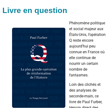
Livre en question
Phénomène politique
et social majeur aux
États-Unis, l’opération
Q reste encore
aujourd’hui peu
connue en France où
elle continue de
nourrir un certain
nombre de
fantasmes.
Loin des clichés et
des analyses de
seconde-main, ce
livre de Paul Furber,
témoin direct des