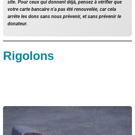
site. Pour ceux qui donnent déjà, pensez à vérifier que
votre carte bancaire n’a pas été renouvelée, car cela
arrête les dons sans nous prévenir, et sans prévenir le
donateur.
Rigolons