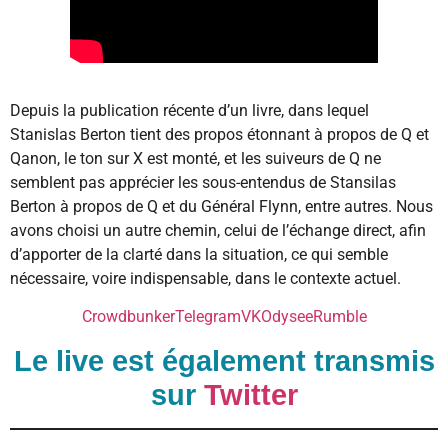
Depuis la publication récente d’un livre, dans lequel
Stanislas Berton tient des propos étonnant à propos de Q et
Qanon, le ton sur X est monté, et les suiveurs de Q ne
semblent pas apprécier les sous-entendus de Stansilas
Berton à propos de Q et du Général Flynn, entre autres. Nous
avons choisi un autre chemin, celui de l’échange direct, afin
d’apporter de la clarté dans la situation, ce qui semble
nécessaire, voire indispensable, dans le contexte actuel.
Crowdbunker
Telegram
VK
Odysee
Rumble
Le live est également transmis
sur
Twitter