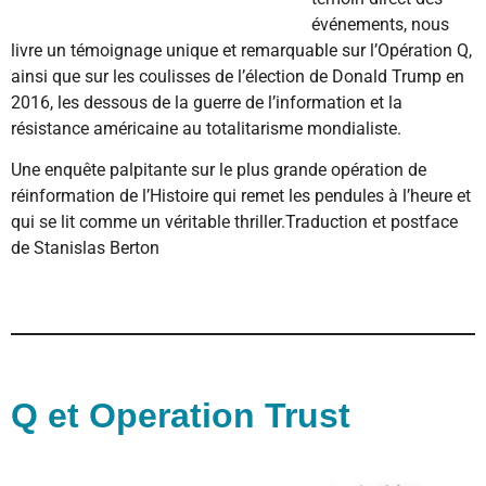
événements, nous
livre un témoignage unique et remarquable sur l’Opération Q,
ainsi que sur les coulisses de l’élection de Donald Trump en
2016, les dessous de la guerre de l’information et la
résistance américaine au totalitarisme mondialiste.
Une enquête palpitante sur le plus grande opération de
réinformation de l’Histoire qui remet les pendules à l’heure et
qui se lit comme un véritable thriller.Traduction et postface
de Stanislas Berton
Q et Operation Trust