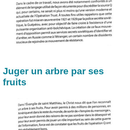
Juger un arbre par ses
fruits