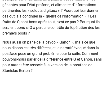
gênantes pour l’état profond, et alimenter d’informations
pertinentes les « soldats digitaux » ? Pourquoi leur donner
des outils à continuer la « guerre de l’information » ? Les
fruits de Q sont bons après tout, n’est-ce pas ? Pourquoi ils
seraient bons si Q a perdu le contrôle de l’opération dès les
premiers posts ?
Nous aussi on parle de la psyop « Qanon », mais ce que
nous disons est très différent, et le narratif évoqué dans la
postface pose un grand problème pour la suite. Comment
pouvons-nous parler de la différence entre Q et Qanon, sans
pour autant être associé à la version de la postface de
Stanislas Berton ?