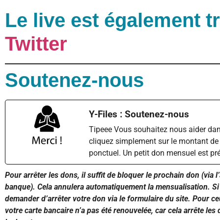
Le live est également 
Twitter
Soutenez-nous
Y-Files : Soutenez-nous
Tipeee Vous souhaitez nous aider dan
cliquez simplement sur le montant de
ponctuel. Un petit don mensuel est pr
Pour arrêter les dons, il suffit de bloquer le prochain don (via 
banque). Cela annulera automatiquement la mensualisation. Si 
demander d’arrêter votre don via le formulaire du site. Pour ce
votre carte bancaire n’a pas été renouvelée, car cela arrête les