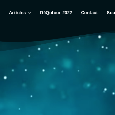
Articles
DéQotour 2022
Contact
Sou