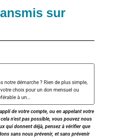
transmis sur
s notre démarche ? Rien de plus simple,
 votre choix pour un don mensuel ou
éférable à un…
l’appli de votre compte, ou en appelant votre
cela n’est pas possible, vous pouvez nous
ux qui donnent déjà, pensez à vérifier que
 dons sans nous prévenir, et sans prévenir