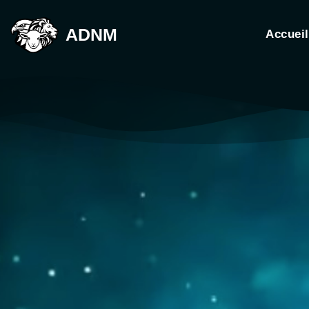
ADNM
Accueil