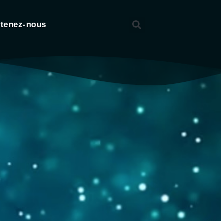
tenez-nous