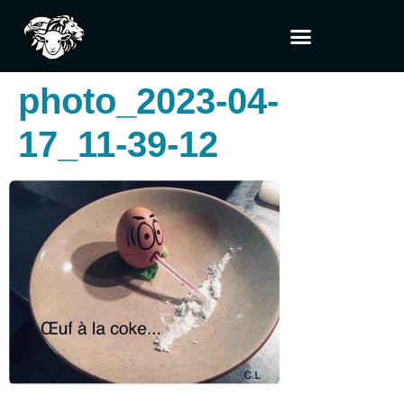
photo_2023-04-
17_11-39-12