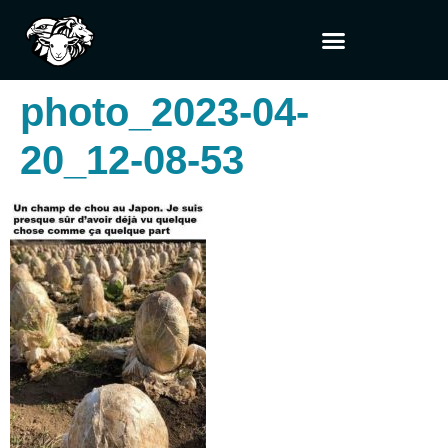
photo_2023-04-
20_12-08-53