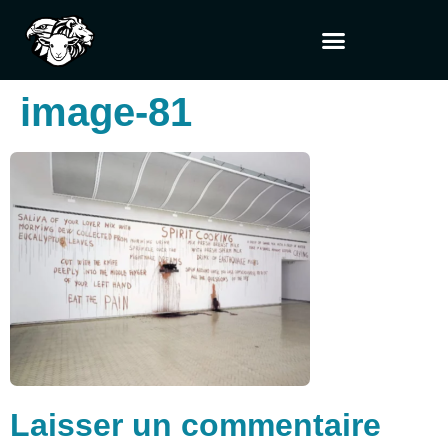
image-81
Laisser un commentaire