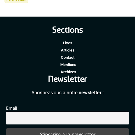
Sections
Lives
Articles
Contact
Mentions
Archives
Newsletter
Abonnez vous à notre
newsletter
:
Email