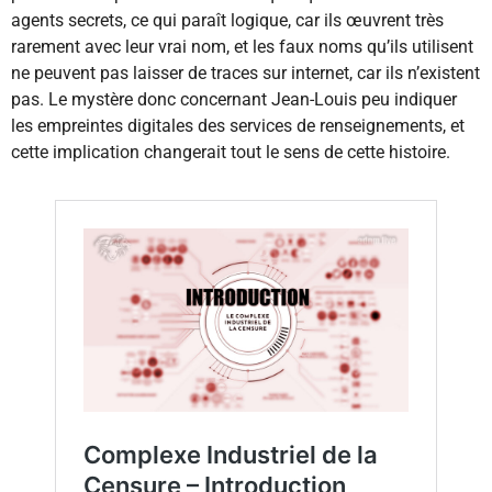
agents secrets, ce qui paraît logique, car ils œuvrent très
rarement avec leur vrai nom, et les faux noms qu’ils utilisent
ne peuvent pas laisser de traces sur internet, car ils n’existent
pas. Le mystère donc concernant Jean-Louis peu indiquer
les empreintes digitales des services de renseignements, et
cette implication changerait tout le sens de cette histoire.