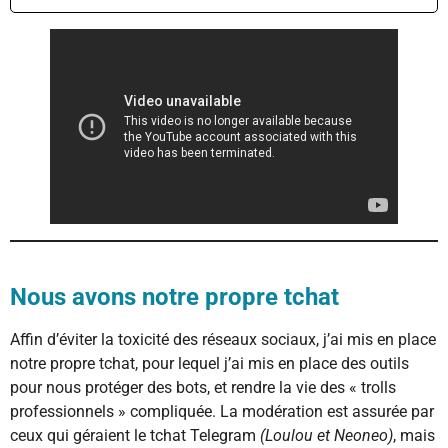
Nous avons notre propre tchat
Affin d’éviter la toxicité des réseaux sociaux, j’ai mis en place
notre propre tchat, pour lequel j’ai mis en place des outils
pour nous protéger des bots, et rendre la vie des « trolls
professionnels » compliquée. La modération est assurée par
ceux qui géraient le tchat Telegram
(Loulou et Neoneo)
, mais