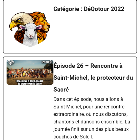
Catégorie : DéQotour 2022
Épisode 26 – Rencontre à
Saint-Michel, le protecteur du
Sacré
Dans cet épisode, nous allons à
Saint-Michel, pour une rencontre
extraordinaire, où nous discutons,
chantons et dansons ensemble. La
journée finit sur un des plus beaux
couchés de Soleil.