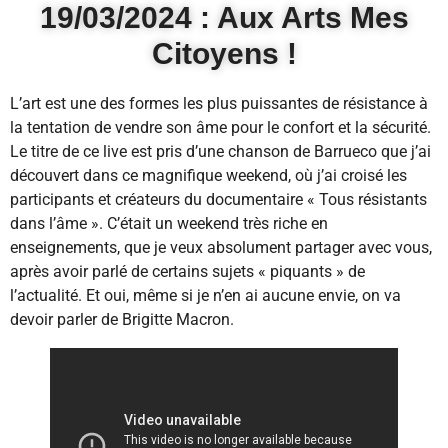
19/03/2024 : Aux Arts Mes
Citoyens !
L’art est une des formes les plus puissantes de résistance à
la tentation de vendre son âme pour le confort et la sécurité.
Le titre de ce live est pris d’une chanson de Barrueco que j’ai
découvert dans ce magnifique weekend, où j’ai croisé les
participants et créateurs du documentaire « Tous résistants
dans l’âme ». C’était un weekend très riche en
enseignements, que je veux absolument partager avec vous,
après avoir parlé de certains sujets « piquants » de
l’actualité. Et oui, même si je n’en ai aucune envie, on va
devoir parler de Brigitte Macron.