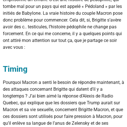
tombe mal pour un pays qui est appelé « Pédoland » par les
initiés de Babylone. La vraie histoire du couple Macron pose
donc problème pour commencer. Cela dit, si, Brigitte s’avère
avoir des c.. testicules, l’histoire pédophile ne change pas
forcement. En ce qui me concerne, il y a quelques points qui
ont attiré mon attention sur tout ça, que je partage ce soir
avec vous :
Timing
Pourquoi Macron a senti le besoin de répondre maintenant, à
des attaques concernant Brigitte qui datent d’il y a
longtemps ? J’ai bien aimé la réponse d’Alexis de Radio
Quebec, qui explique que les dossiers que Trump aurait sur
Macron et sa vie sexuelle, concernent Brigitte Macron, et que
ces dossiers sont utilisés pour faire pression à Macron, pour
qu’il enlève sa langue de l’anus de Zelensky et de ses