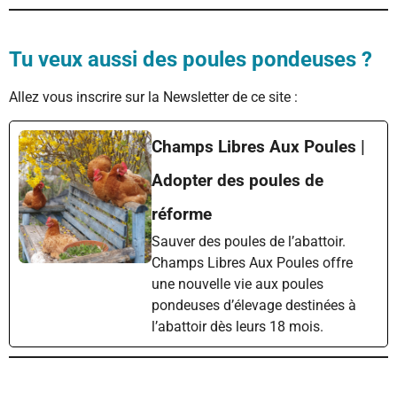
Tu veux aussi des poules pondeuses ?
Allez vous inscrire sur la Newsletter de ce site :
Champs Libres Aux Poules |
Adopter des poules de
réforme
Sauver des poules de l’abattoir.
Champs Libres Aux Poules offre
une nouvelle vie aux poules
pondeuses d’élevage destinées à
l’abattoir dès leurs 18 mois.