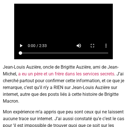
Jean-Louis Auzière, oncle de Brigitte Auzière, ami de Jean-
Michel,
a eu un père et un frère dans les services secrets
. J’ai
cherché partout pour confirmer cette information, et ce que je
remarque, c’est qu’il n’y a RIEN sur Jean-Louis Auzière sur
internet, autre que des posts liés à cette histoire de Brigitte
Macron.
Mon expérience m’a appris que peu sont ceux qui ne laissent
aucune trace sur internet. J’ai aussi constaté qu’e c’est le cas
pour ‘il est impossible de trouver quoi que ce soit sur les