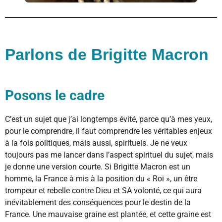
Parlons de Brigitte Macron
Posons le cadre
C’est un sujet que j’ai longtemps évité, parce qu’à mes yeux,
pour le comprendre, il faut comprendre les véritables enjeux
à la fois politiques, mais aussi, spirituels. Je ne veux
toujours pas me lancer dans l’aspect spirituel du sujet, mais
je donne une version courte. Si Brigitte Macron est un
homme, la France à mis à la position du « Roi », un être
trompeur et rebelle contre Dieu et SA volonté, ce qui aura
inévitablement des conséquences pour le destin de la
France. Une mauvaise graine est plantée, et cette graine est