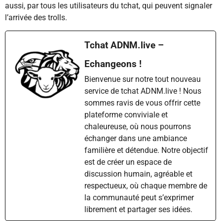
aussi, par tous les utilisateurs du tchat, qui peuvent signaler
l’arrivée des trolls.
Tchat ADNM.live –
Echangeons !
Bienvenue sur notre tout nouveau
service de tchat ADNM.live ! Nous
sommes ravis de vous offrir cette
plateforme conviviale et
chaleureuse, où nous pourrons
échanger dans une ambiance
familière et détendue. Notre objectif
est de créer un espace de
discussion humain, agréable et
respectueux, où chaque membre de
la communauté peut s’exprimer
librement et partager ses idées.