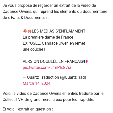
Je vous propose de regarder un extrait de la vidéo de
Cadance Owens, qui reprend les éléments du documentaire
de « Faits & Documents ».
LES MÉDIAS S'ENFLAMMENT !
La première dame de France
EXPOSÉE. Candace Owen en remet
une couche !
VERSION DOUBLÉE EN FRANÇAIS
pic.twitter.com/L1nPIxG7sr
— Quartz Traduction (@QuartzTrad)
March 14, 2024
Voici la vidéo de Cadance Owens en entier, traduite par le
Collectif VF. Un grand merci à eux pour leur rapidité.
Et voici l’extrait en question :