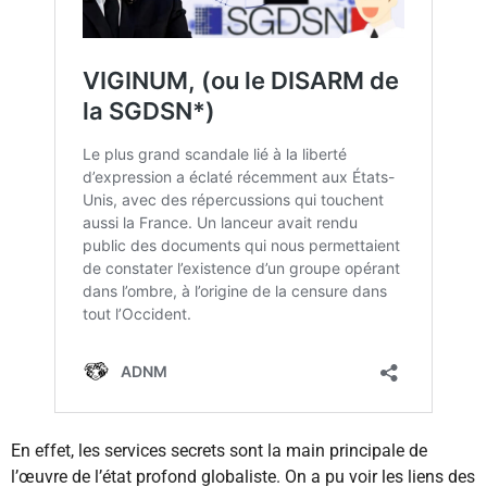
En effet, les services secrets sont la main principale de
l’œuvre de l’état profond globaliste. On a pu voir les liens des