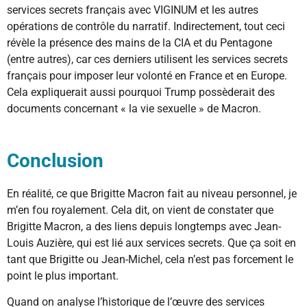
services secrets français avec VIGINUM et les autres
opérations de contrôle du narratif. Indirectement, tout ceci
révèle la présence des mains de la CIA et du Pentagone
(entre autres), car ces derniers utilisent les services secrets
français pour imposer leur volonté en France et en Europe.
Cela expliquerait aussi pourquoi Trump possèderait des
documents concernant « la vie sexuelle » de Macron.
Conclusion
En réalité, ce que Brigitte Macron fait au niveau personnel, je
m’en fou royalement. Cela dit, on vient de constater que
Brigitte Macron, a des liens depuis longtemps avec Jean-
Louis Auzière, qui est lié aux services secrets. Que ça soit en
tant que Brigitte ou Jean-Michel, cela n’est pas forcement le
point le plus important.
Quand on analyse l’historique de l’œuvre des services