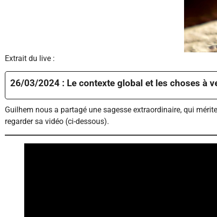
Extrait du live :
26/03/2024 : Le contexte global et les choses à v
Guilhem nous a partagé une sagesse extraordinaire, qui mérite
regarder sa vidéo (ci-dessous).