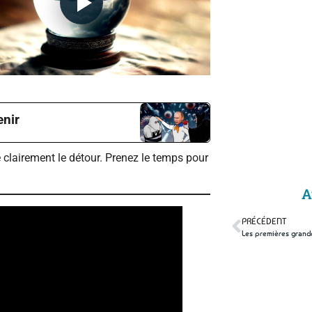
enir
 clairement le détour. Prenez le temps pour
A
PRÉCÉDENT