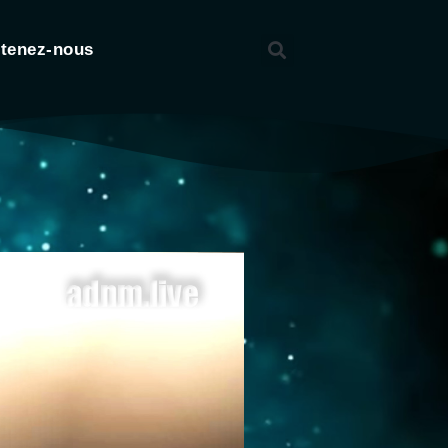
tenez-nous