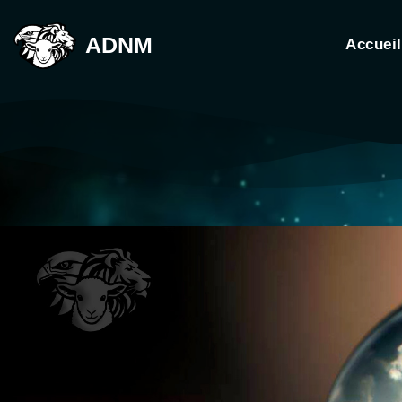
ADNM
Accueil