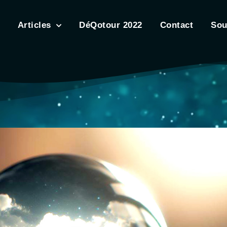
Articles
DéQotour 2022
Contact
Sou