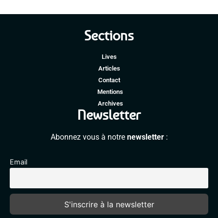
Sections
Lives
Articles
Contact
Mentions
Archives
Newsletter
Abonnez vous à notre
newsletter
:
Email