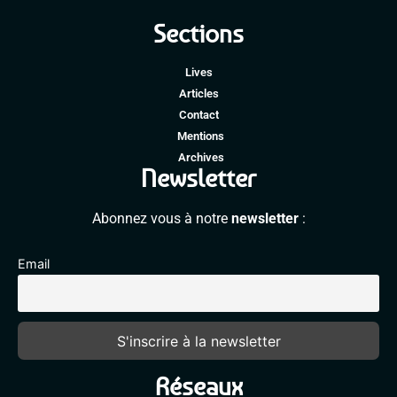
Sections
Lives
Articles
Contact
Mentions
Archives
Newsletter
Abonnez vous à notre
newsletter
:
Email
Réseaux