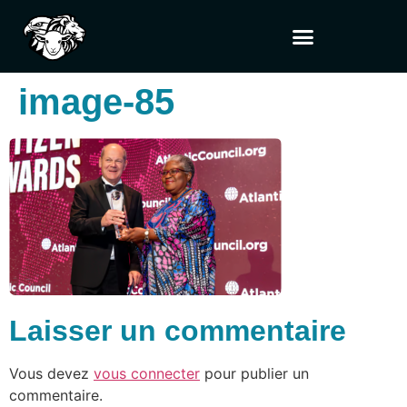
image-85
Laisser un commentaire
Vous devez
vous connecter
pour publier un
commentaire.