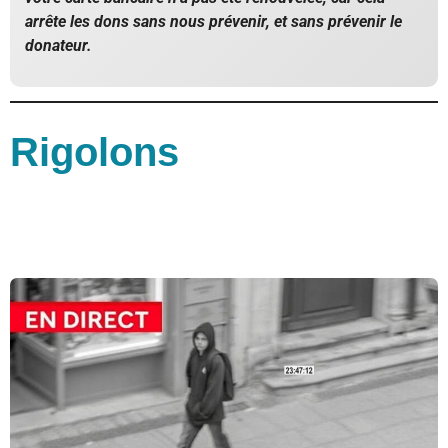
arrête les dons sans nous prévenir, et sans prévenir le
donateur.
Rigolons