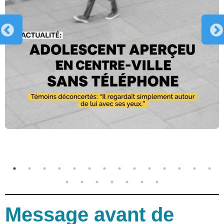
Message avant de