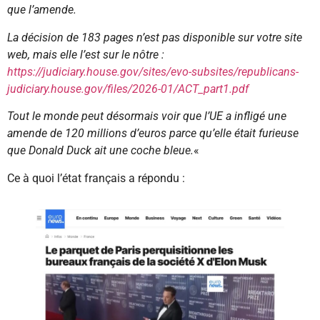
que l’amende.
La décision de 183 pages n’est pas disponible sur votre site
web, mais elle l’est sur le nôtre :
https://judiciary.house.gov/sites/evo-subsites/republicans-
judiciary.house.gov/files/2026-01/ACT_part1.pdf
Tout le monde peut désormais voir que l’UE a infligé une
amende de 120 millions d’euros parce qu’elle était furieuse
que Donald Duck ait une coche bleue.
«
Ce à quoi l’état français a répondu :