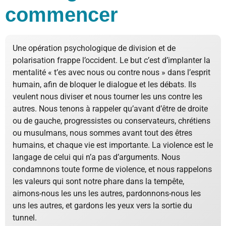
commencer
Une opération psychologique de division et de
polarisation frappe l’occident. Le but c’est d’implanter la
mentalité « t’es avec nous ou contre nous » dans l’esprit
humain, afin de bloquer le dialogue et les débats. Ils
veulent nous diviser et nous tourner les uns contre les
autres. Nous tenons à rappeler qu’avant d’être de droite
ou de gauche, progressistes ou conservateurs, chrétiens
ou musulmans, nous sommes avant tout des êtres
humains, et chaque vie est importante. La violence est le
langage de celui qui n’a pas d’arguments. Nous
condamnons toute forme de violence, et nous rappelons
les valeurs qui sont notre phare dans la tempête,
aimons-nous les uns les autres, pardonnons-nous les
uns les autres, et gardons les yeux vers la sortie du
tunnel.