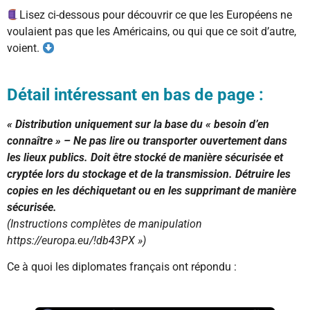
Lisez ci-dessous pour découvrir ce que les Européens ne
voulaient pas que les Américains, ou qui que ce soit d’autre,
voient.
Détail intéressant en bas de page :
« Distribution uniquement sur la base du « besoin d’en
connaître » – Ne pas lire ou transporter ouvertement dans
les lieux publics. Doit être stocké de manière sécurisée et
cryptée lors du stockage et de la transmission. Détruire les
copies en les déchiquetant ou en les supprimant de manière
sécurisée.
(Instructions complètes de manipulation
https://europa.eu/!db43PX »)
Ce à quoi les diplomates français ont répondu :