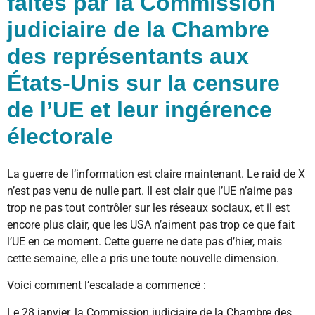
faites par la Commission
judiciaire de la Chambre
des représentants aux
États-Unis sur la censure
de l’UE et leur ingérence
électorale
La guerre de l’information est claire maintenant. Le raid de X
n’est pas venu de nulle part. Il est clair que l’UE n’aime pas
trop ne pas tout contrôler sur les réseaux sociaux, et il est
encore plus clair, que les USA n’aiment pas trop ce que fait
l’UE en ce moment. Cette guerre ne date pas d’hier, mais
cette semaine, elle a pris une toute nouvelle dimension.
Voici comment l’escalade a commencé :
Le 28 janvier, la Commission judiciaire de la Chambre des