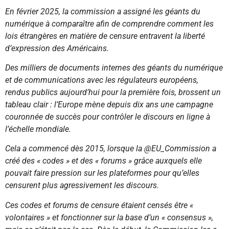
En février 2025, la commission a assigné les géants du
numérique à comparaître afin de comprendre comment les
lois étrangères en matière de censure entravent la liberté
d’expression des Américains.
Des milliers de documents internes des géants du numérique
et de communications avec les régulateurs européens,
rendus publics aujourd’hui pour la première fois, brossent un
tableau clair : l’Europe mène depuis dix ans une campagne
couronnée de succès pour contrôler le discours en ligne à
l’échelle mondiale.
Cela a commencé dès 2015, lorsque la @EU_Commission a
créé des « codes » et des « forums » grâce auxquels elle
pouvait faire pression sur les plateformes pour qu’elles
censurent plus agressivement les discours.
Ces codes et forums de censure étaient censés être «
volontaires » et fonctionner sur la base d’un « consensus »,