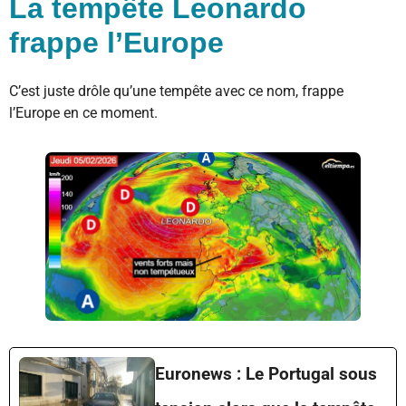
La tempête Leonardo
frappe l’Europe
C’est juste drôle qu’une tempête avec ce nom, frappe
l’Europe en ce moment.
Euronews : Le Portugal sous