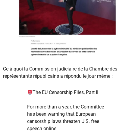
Ce à quoi la Commission judiciaire de la Chambre des
représentants républicains a répondu le jour même :
The EU Censorship Files, Part II
For more than a year, the Committee
has been warning that European
censorship laws threaten U.S. free
speech online.