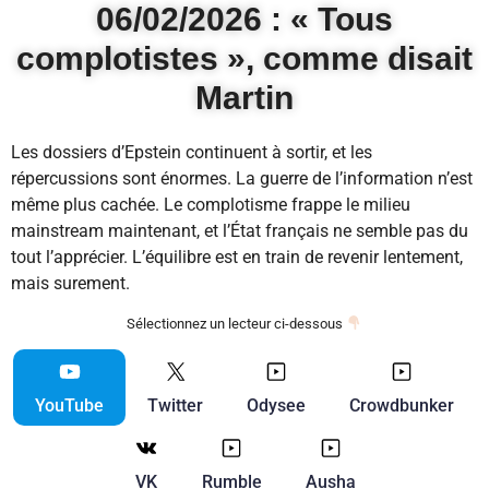
06/02/2026 : « Tous
complotistes », comme disait
Martin
Les dossiers d’Epstein continuent à sortir, et les
répercussions sont énormes. La guerre de l’information n’est
même plus cachée. Le complotisme frappe le milieu
mainstream maintenant, et l’État français ne semble pas du
tout l’apprécier. L’équilibre est en train de revenir lentement,
mais surement.
Sélectionnez un lecteur ci-dessous
YouTube
Twitter
Odysee
Crowdbunker
VK
Rumble
Ausha