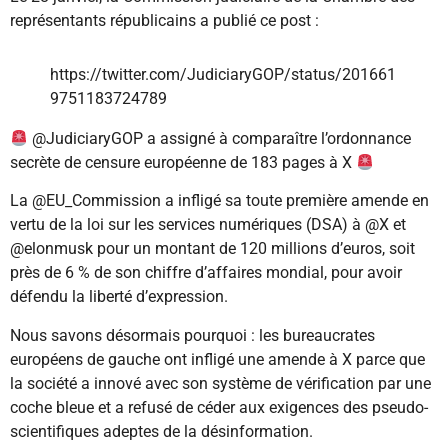
représentants républicains a publié ce post :
https://twitter.com/JudiciaryGOP/status/201661
9751183724789
@JudiciaryGOP a assigné à comparaître l’ordonnance
secrète de censure européenne de 183 pages à X
La @EU_Commission a infligé sa toute première amende en
vertu de la loi sur les services numériques (DSA) à @X et
@elonmusk pour un montant de 120 millions d’euros, soit
près de 6 % de son chiffre d’affaires mondial, pour avoir
défendu la liberté d’expression.
Nous savons désormais pourquoi : les bureaucrates
européens de gauche ont infligé une amende à X parce que
la société a innové avec son système de vérification par une
coche bleue et a refusé de céder aux exigences des pseudo-
scientifiques adeptes de la désinformation.