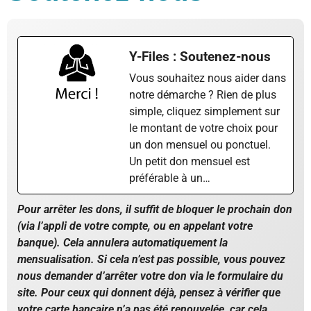
Y-Files : Soutenez-nous
Vous souhaitez nous aider dans
notre démarche ? Rien de plus
simple, cliquez simplement sur
le montant de votre choix pour
un don mensuel ou ponctuel.
Un petit don mensuel est
préférable à un…
Pour arrêter les dons, il suffit de bloquer le prochain don
(via l’appli de votre compte, ou en appelant votre
banque). Cela annulera automatiquement la
mensualisation. Si cela n’est pas possible, vous pouvez
nous demander d’arrêter votre don via le formulaire du
site. Pour ceux qui donnent déjà, pensez à vérifier que
votre carte bancaire n’a pas été renouvelée, car cela