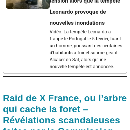
tension alors que la tempête
Leonardo provoque de
nouvelles inondations
Vidéo. La tempête Leonardo a
frappé le Portugal le 5 février, tuant
un homme, poussant des centaines
d’habitants à fuir et submergeant
Alcácer do Sal, alors qu’une
nouvelle tempête est annoncée.
Raid de X France, ou l’arbre
qui cache la foret –
Révélations scandaleuses