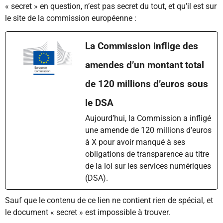
« secret » en question, n’est pas secret du tout, et qu’il est sur
le site de la commission européenne :
La Commission inflige des
amendes d’un montant total
de 120 millions d’euros sous
le DSA
Aujourd’hui, la Commission a infligé
une amende de 120 millions d’euros
à X pour avoir manqué à ses
obligations de transparence au titre
de la loi sur les services numériques
(DSA).
Sauf que le contenu de ce lien ne contient rien de spécial, et
le document « secret » est impossible à trouver.