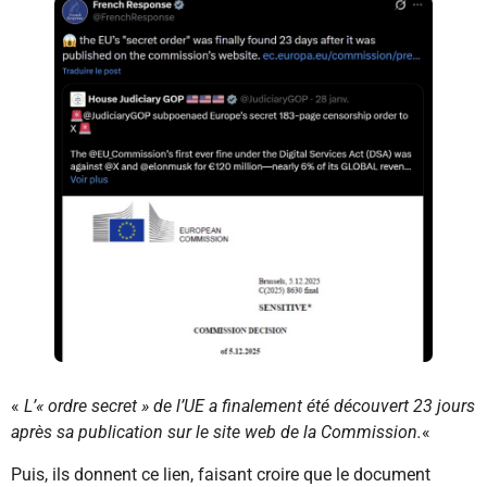
«
L’« ordre secret » de l’UE a finalement été découvert 23 jours
après sa publication sur le site web de la Commission.
«
Puis, ils donnent ce lien, faisant croire que le document