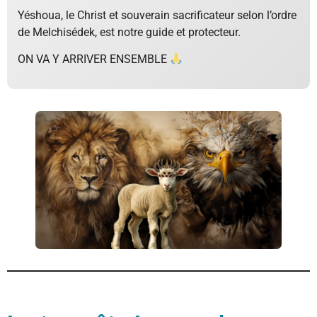
Yéshoua, le Christ et souverain sacrificateur selon l’ordre
de Melchisédek, est notre guide et protecteur.
ON VA Y ARRIVER ENSEMBLE