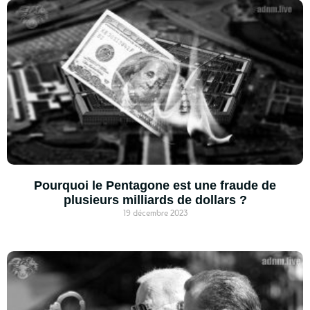
Pourquoi le Pentagone est une fraude de
plusieurs milliards de dollars ?
19 décembre 2023