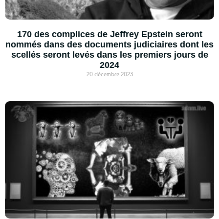
170 des complices de Jeffrey Epstein seront
nommés dans des documents judiciaires dont les
scellés seront levés dans les premiers jours de
2024
20 décembre 2023