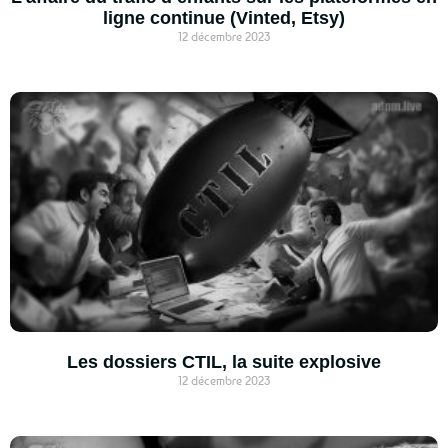
ligne continue (Vinted, Etsy)
12 décembre 2023
Les dossiers CTIL, la suite explosive
12 décembre 2023