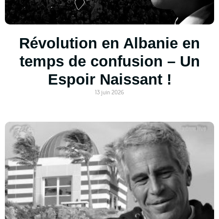
Révolution en Albanie en
temps de confusion – Un
Espoir Naissant !
13 juin 2026