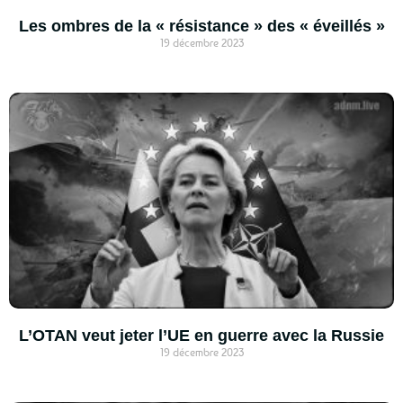
Les ombres de la « résistance » des « éveillés »
19 décembre 2023
L’OTAN veut jeter l’UE en guerre avec la Russie
19 décembre 2023