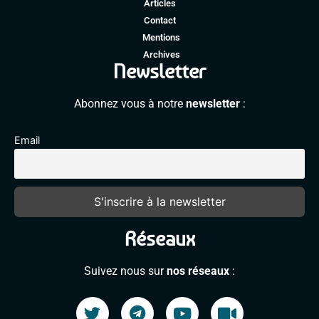
Articles
Contact
Mentions
Archives
Newsletter
Abonnez vous à notre
newsletter
:
Email
Réseaux
Suivez nous sur
nos réseaux
: