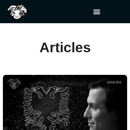
Articles